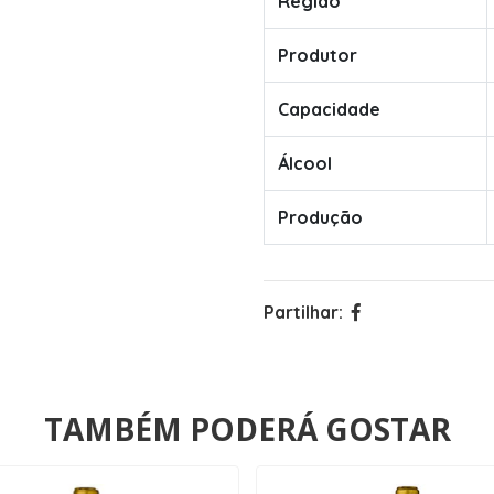
Região
Produtor
Capacidade
Álcool
Produção
Partilhar:
TAMBÉM PODERÁ GOSTAR