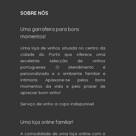
SOBRE NÓS
Uma garrafeira para bons
momentos!
Uma loja de vinhos situada no centro da
cidade do Porto que oferece uma
excelente selecção de vinhos
portugueses. O atendimento é
personalizado e o ambiente familiar e
intimista. Apaixone-se pelos bons
momentos da vida e pelo prazer de
apreciar bom vinho!
Serviço de vinho a copo indisponível.
Uma loja online familiar!
A comodidade de uma loja online com o