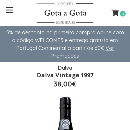
0
5% de desconto na primeira compra online com
o código WELCOME5 e entrega gratuita em
Portugal Continental a partir de 60€
Ver
Promoções
Dalva
Dalva Vintage 1997
38,00€