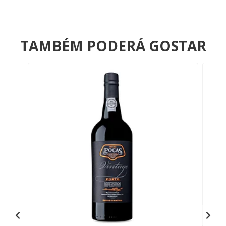
TAMBÉM PODERÁ GOSTAR