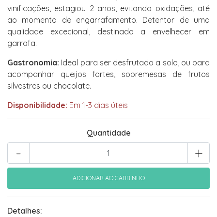
vinificações, estagiou 2 anos, evitando oxidações, até
ao momento de engarrafamento. Detentor de uma
qualidade excecional, destinado a envelhecer em
garrafa.
Gastronomia:
Ideal para ser desfrutado a solo, ou para
acompanhar queijos fortes, sobremesas de frutos
silvestres ou chocolate.
Disponibilidade:
Em 1-3 dias úteis
Quantidade
-
+
Detalhes: