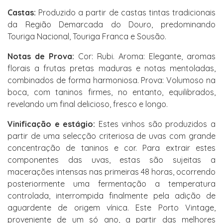
Castas:
Produzido a partir de castas tintas tradicionais
da Região Demarcada do Douro, predominando
Touriga Nacional, Touriga Franca e Sousão.
Notas de Prova:
Cor: Rubi. Aroma: Elegante, aromas
florais a frutas pretas maduras e notas mentoladas,
combinados de forma harmoniosa. Prova: Volumoso na
boca, com taninos firmes, no entanto, equilibrados,
revelando um final delicioso, fresco e longo.
Vinificação e estágio:
Estes vinhos são produzidos a
partir de uma selecção criteriosa de uvas com grande
concentração de taninos e cor. Para extrair estes
componentes das uvas, estas são sujeitas a
macerações intensas nas primeiras 48 horas, ocorrendo
posteriormente uma fermentação a temperatura
controlada, interrompida finalmente pela adição de
aguardente de origem vínica. Este Porto Vintage,
proveniente de um só ano, a partir das melhores