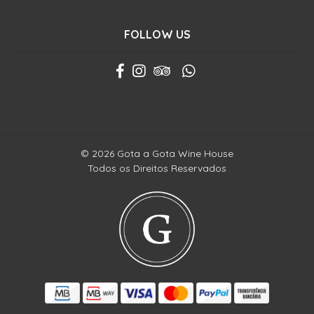
FOLLOW US
© 2026 Gota a Gota Wine House
Todos os Direitos Reservados