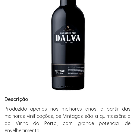
Descrição
Produzido apenas nos melhores anos, a partir das
melhores vinificações, os Vintages são a quintessência
do Vinho do Porto, com grande potencial de
envelhecimento.