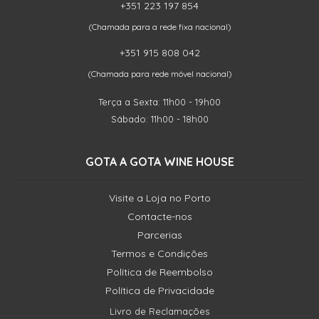
+351 223 197 854
(Chamada para a rede fixa nacional)
+351 915 808 042
(Chamada para rede móvel nacional)
Terça a Sexta: 11h00 - 19h00
Sábado: 11h00 - 18h00
GOTA A GOTA WINE HOUSE
Visite a Loja no Porto
Contacte-nos
Parcerias
Termos e Condições
Política de Reembolso
Política de Privacidade
Livro de Reclamações