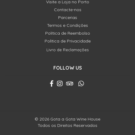
Visite a Loja no Porto
Contacte-nos
Parcerias
Termos e Condições
Política de Reembolso
Política de Privacidade
Livro de Reclamações
FOLLOW US
© 2026 Gota a Gota Wine House
Todos os Direitos Reservados