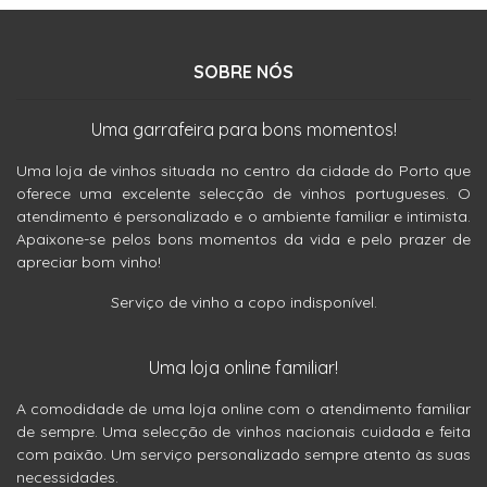
SOBRE NÓS
Uma garrafeira para bons momentos!
Uma loja de vinhos situada no centro da cidade do Porto que
oferece uma excelente selecção de vinhos portugueses. O
atendimento é personalizado e o ambiente familiar e intimista.
Apaixone-se pelos bons momentos da vida e pelo prazer de
apreciar bom vinho!
Serviço de vinho a copo indisponível.
Uma loja online familiar!
A comodidade de uma loja online com o atendimento familiar
de sempre. Uma selecção de vinhos nacionais cuidada e feita
com paixão. Um serviço personalizado sempre atento às suas
necessidades.