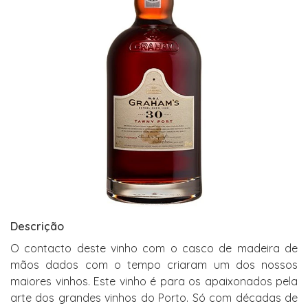
Descrição
O contacto deste vinho com o casco de madeira de
mãos dados com o tempo criaram um dos nossos
maiores vinhos. Este vinho é para os apaixonados pela
arte dos grandes vinhos do Porto. Só com décadas de