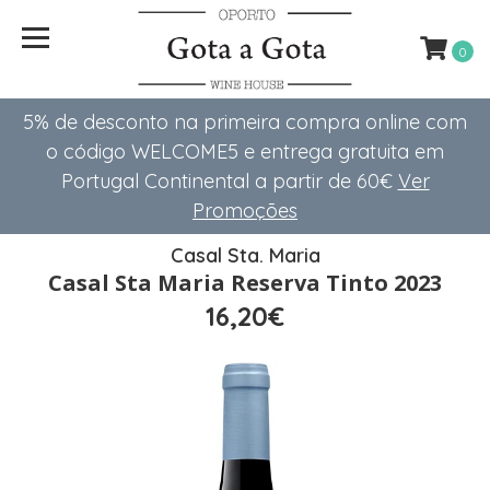
0
5% de desconto na primeira compra online com
o código WELCOME5 e entrega gratuita em
Portugal Continental a partir de 60€
Ver
Promoções
Casal Sta. Maria
Casal Sta Maria Reserva Tinto 2023
16,20€