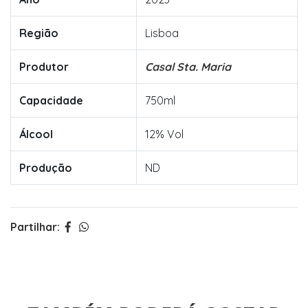
Região
Lisboa
Produtor
Casal Sta. Maria
Capacidade
750ml
Álcool
12% Vol
Produção
ND
Partilhar: