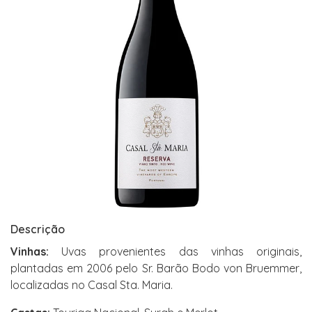
Descrição
Vinhas:
Uvas provenientes das vinhas originais,
plantadas em 2006 pelo Sr. Barão Bodo von Bruemmer,
localizadas no Casal Sta. Maria.