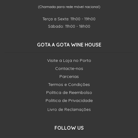
(Chamada para rede móvel nacional)
Terça a Sexta: 11h00 - 19h00
Sábado: 11h00 - 18h00
GOTA A GOTA WINE HOUSE
Visite a Loja no Porto
Contacte-nos
Parcerias
Termos e Condições
Política de Reembolso
Política de Privacidade
Livro de Reclamações
FOLLOW US