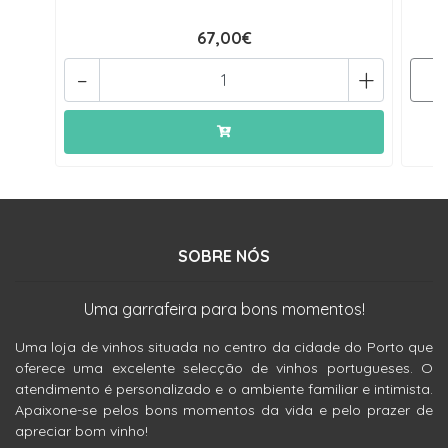
67,00€
-
+
SOBRE NÓS
Uma garrafeira para bons momentos!
Uma loja de vinhos situada no centro da cidade do Porto que
oferece uma excelente selecção de vinhos portugueses. O
atendimento é personalizado e o ambiente familiar e intimista.
Apaixone-se pelos bons momentos da vida e pelo prazer de
apreciar bom vinho!