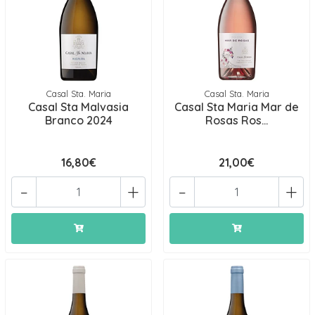
Casal Sta. Maria
Casal Sta. Maria
Casal Sta Malvasia
Casal Sta Maria Mar de
Branco 2024
Rosas Ros...
16,80€
21,00€
-
+
-
+