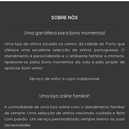
SOBRE NÓS
Uma garrafeira para bons momentos!
Uma loja de vinhos situada no centro da cidade do Porto que
oferece uma excelente selecção de vinhos portugueses. O
atendimento é personalizado e o ambiente familiar e intimista.
Apaixone-se pelos bons momentos da vida e pelo prazer de
apreciar bom vinho!
Serviço de vinho a copo indisponível.
Uma loja online familiar!
A comodidade de uma loja online com o atendimento familiar
de sempre. Uma selecção de vinhos nacionais cuidada e feita
com paixão. Um serviço personalizado sempre atento às suas
necessidades.