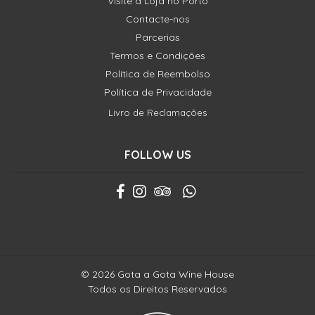
Visite a Loja no Porto
Contacte-nos
Parcerias
Termos e Condições
Política de Reembolso
Política de Privacidade
Livro de Reclamações
FOLLOW US
© 2026 Gota a Gota Wine House
Todos os Direitos Reservados