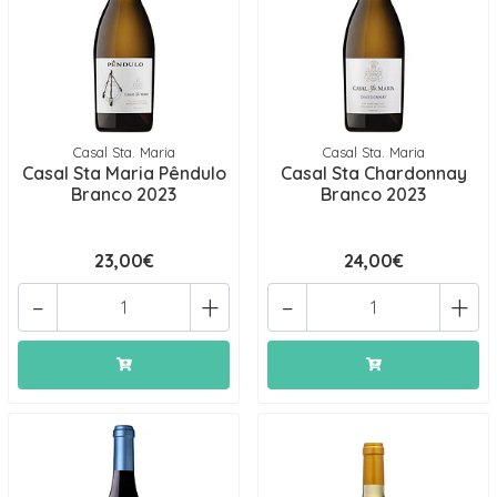
Casal Sta. Maria
Casal Sta. Maria
Casal Sta Maria Pêndulo
Casal Sta Chardonnay
Branco 2023
Branco 2023
23,00€
24,00€
-
+
-
+