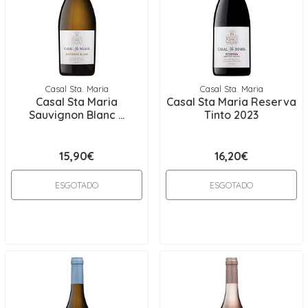
Casal Sta. Maria
Casal Sta. Maria
Casal Sta Maria
Casal Sta Maria Reserva
Sauvignon Blanc ...
Tinto 2023
15,90€
16,20€
ESGOTADO
ESGOTADO