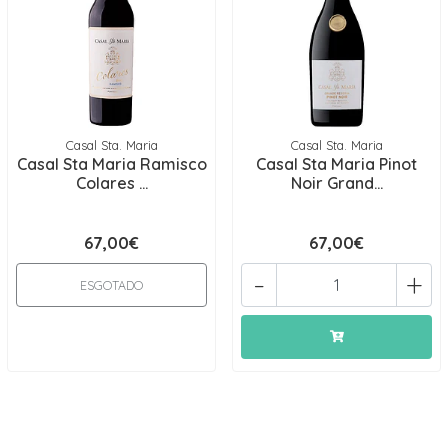
Casal Sta. Maria
Casal Sta. Maria
Casal Sta Maria Ramisco
Casal Sta Maria Pinot
Colares ...
Noir Grand...
67,00€
67,00€
-
+
ESGOTADO