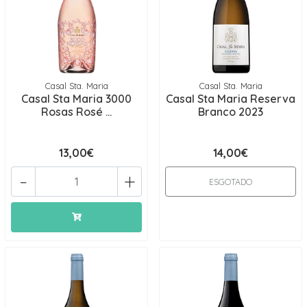
Casal Sta. Maria
Casal Sta. Maria
Casal Sta Maria 3000
Casal Sta Maria Reserva
Rosas Rosé ...
Branco 2023
13,00€
14,00€
-
+
ESGOTADO