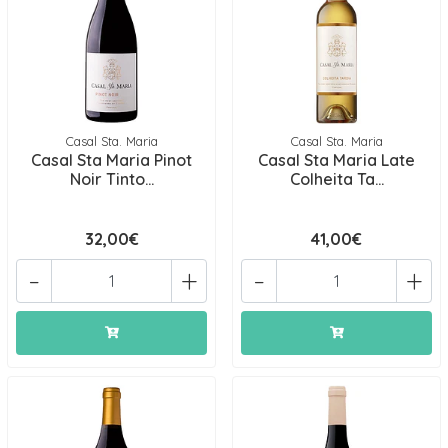
Casal Sta. Maria
Casal Sta. Maria
Casal Sta Maria Pinot
Casal Sta Maria Late
Noir Tinto...
Colheita Ta...
32,00€
41,00€
-
+
-
+