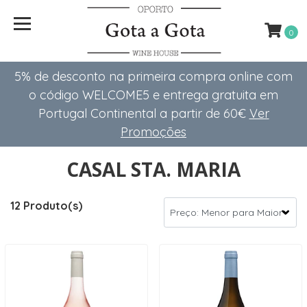
0
5% de desconto na primeira compra online com
o código WELCOME5 e entrega gratuita em
Portugal Continental a partir de 60€
Ver
Promoções
CASAL STA. MARIA
12 Produto(s)