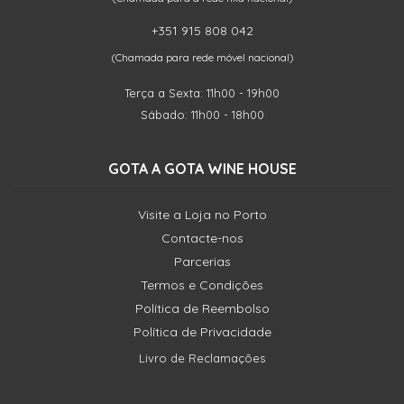
+351 915 808 042
(Chamada para rede móvel nacional)
Terça a Sexta: 11h00 - 19h00
Sábado: 11h00 - 18h00
GOTA A GOTA WINE HOUSE
Visite a Loja no Porto
Contacte-nos
Parcerias
Termos e Condições
Política de Reembolso
Política de Privacidade
Livro de Reclamações