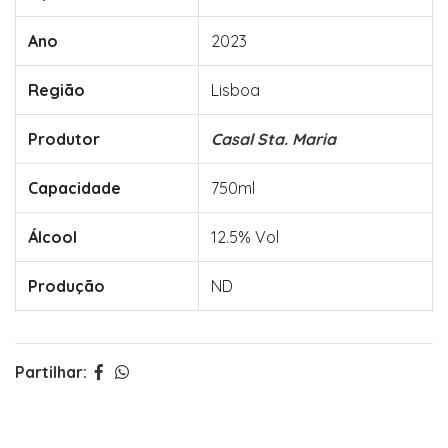
Ano
2023
Região
Lisboa
Produtor
Casal Sta. Maria
Capacidade
750ml
Álcool
12.5% Vol
Produção
ND
Partilhar: