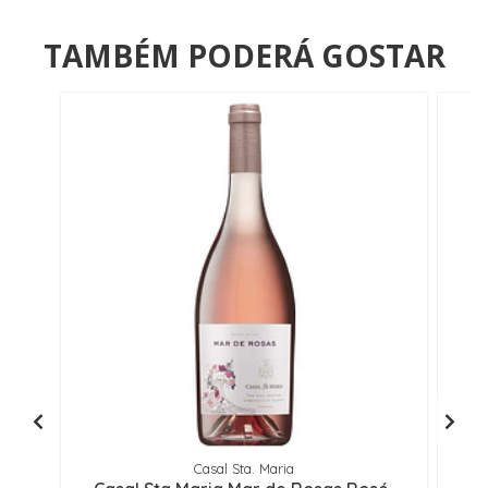
TAMBÉM PODERÁ GOSTAR
Casal Sta. Maria