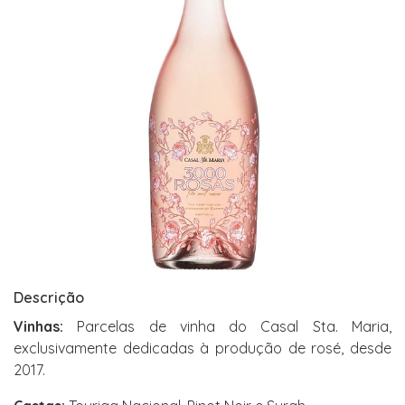
Descrição
Vinhas:
Parcelas de vinha do Casal Sta. Maria,
exclusivamente dedicadas à produção de rosé, desde
2017.