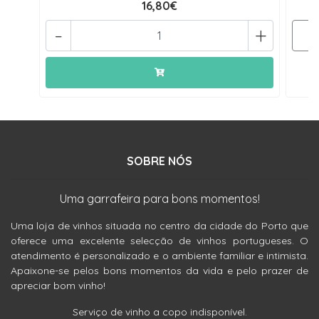
16,80€
-
+
SOBRE NÓS
Uma garrafeira para bons momentos!
Uma loja de vinhos situada no centro da cidade do Porto que
oferece uma excelente selecção de vinhos portugueses. O
atendimento é personalizado e o ambiente familiar e intimista.
Apaixone-se pelos bons momentos da vida e pelo prazer de
apreciar bom vinho!
Serviço de vinho a copo indisponível.