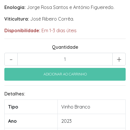
Enologia:
Jorge Rosa Santos e António Figueiredo.
Viticultura:
José Ribeiro Corrêa.
Disponibilidade:
Em 1-3 dias úteis
Quantidade
-
+
Detalhes:
Tipo
Vinho Branco
Ano
2023