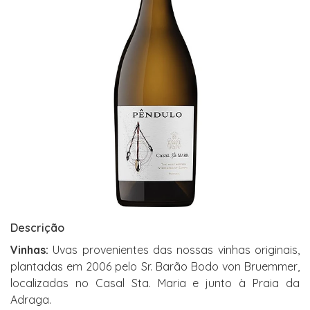
Descrição
Vinhas:
Uvas provenientes das nossas vinhas originais,
plantadas em 2006 pelo Sr. Barão Bodo von Bruemmer,
localizadas no Casal Sta. Maria e junto à Praia da
Adraga.