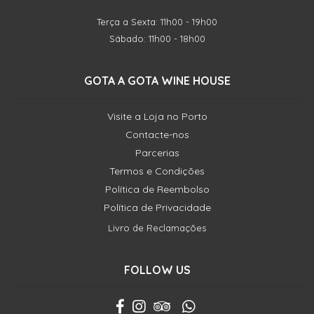
Terça a Sexta: 11h00 - 19h00
Sábado: 11h00 - 18h00
GOTA A GOTA WINE HOUSE
Visite a Loja no Porto
Contacte-nos
Parcerias
Termos e Condições
Política de Reembolso
Política de Privacidade
Livro de Reclamações
FOLLOW US