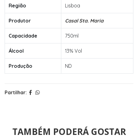
Região
Lisboa
Produtor
Casal Sta. Maria
Capacidade
750ml
Álcool
13% Vol
Produção
ND
Partilhar:
TAMBÉM PODERÁ GOSTAR