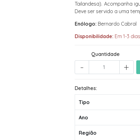
Tailandesa). Acompanha ig
Deve ser servido a uma tem
Enólogo:
Bernardo Cabral
Disponibilidade:
Em 1-3 dias
Quantidade
-
+
Detalhes:
Tipo
Ano
Região