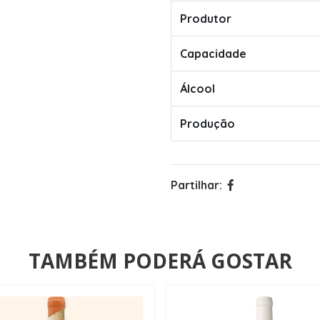
Produtor
Capacidade
Álcool
Produção
Partilhar:
TAMBÉM PODERÁ GOSTAR