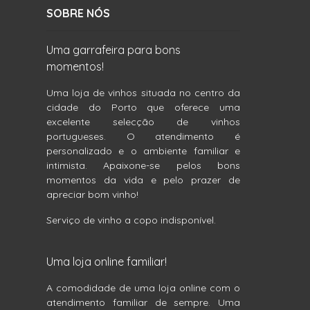
SOBRE NÓS
Uma garrafeira para bons
momentos!
Uma loja de vinhos situada no centro da
cidade do Porto que oferece uma
excelente selecção de vinhos
portugueses. O atendimento é
personalizado e o ambiente familiar e
intimista. Apaixone-se pelos bons
momentos da vida e pelo prazer de
apreciar bom vinho!
Serviço de vinho a copo indisponível.
Uma loja online familiar!
A comodidade de uma loja online com o
atendimento familiar de sempre. Uma