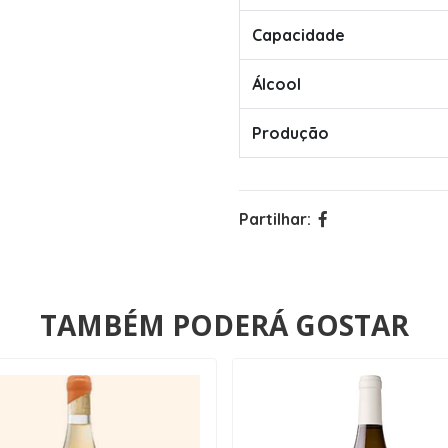
Capacidade
Álcool
Produção
Partilhar:
TAMBÉM PODERÁ GOSTAR