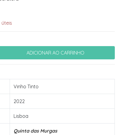
 úteis
Vinho Tinto
2022
Lisboa
Quinta das Murgas