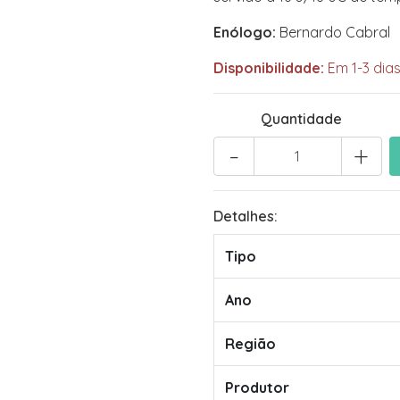
Enólogo:
Bernardo Cabral
Disponibilidade:
Em 1-3 dias
Quantidade
-
+
Detalhes:
Tipo
Ano
Região
Produtor