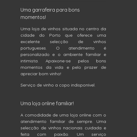
Uma garrafeira para bons
momentos!
Uma loja de vinhos situada no centro da
cidade do Porto que oferece uma
excelente selecção de vinhos
portugueses. O atendimento é
personalizado e o ambiente familiar e
intimista. Apaixone-se pelos bons
momentos da vida e pelo prazer de
apreciar bom vinho!
Serviço de vinho a copo indisponível.
Uma loja online familiar!
A comodidade de uma loja online com o
atendimento familiar de sempre. Uma
selecção de vinhos nacionais cuidada e
feita com paixão. Um serviço