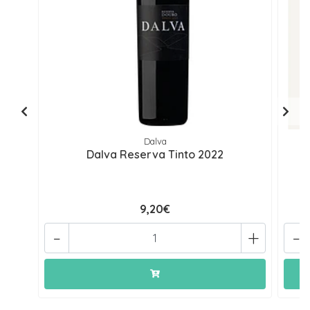
Dalva
Dalva Reserva Tinto 2022
9,20€
-
+
-