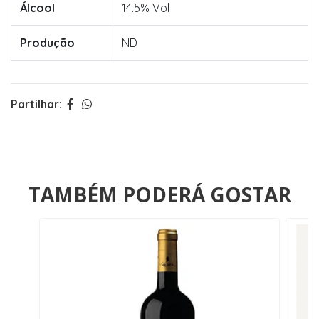
Álcool
14.5% Vol
Produção
ND
Partilhar:
TAMBÉM PODERÁ GOSTAR