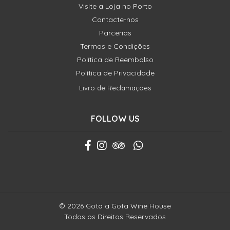
Visite a Loja no Porto
Contacte-nos
Parcerias
Termos e Condições
Política de Reembolso
Política de Privacidade
Livro de Reclamações
FOLLOW US
© 2026 Gota a Gota Wine House
Todos os Direitos Reservados