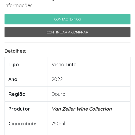
informações.
CONTACTE-NOS
CONTINUAR A COMPRAR
Detalhes:
Tipo
Vinho Tinto
Ano
2022
Região
Douro
Produtor
Van Zeller Wine Collection
Capacidade
750ml