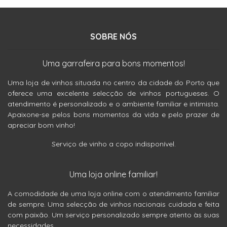
SOBRE NÓS
Uma garrafeira para bons momentos!
Uma loja de vinhos situada no centro da cidade do Porto que
oferece uma excelente selecção de vinhos portugueses. O
atendimento é personalizado e o ambiente familiar e intimista.
Apaixone-se pelos bons momentos da vida e pelo prazer de
apreciar bom vinho!
Serviço de vinho a copo indisponível.
Uma loja online familiar!
A comodidade de uma loja online com o atendimento familiar
de sempre. Uma selecção de vinhos nacionais cuidada e feita
com paixão. Um serviço personalizado sempre atento às suas
necessidades.