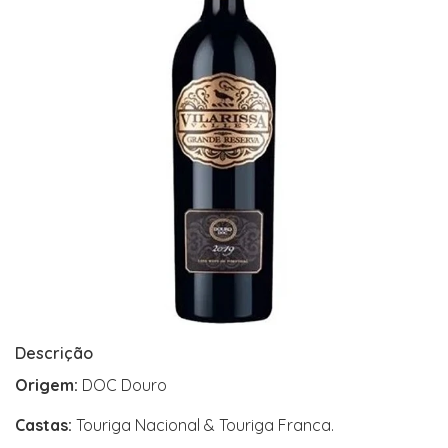
Descrição
Origem:
DOC Douro
Castas:
Touriga Nacional & Touriga Franca.