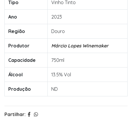
Tipo
Vinho Tinto
Ano
2023
Região
Douro
Produtor
Márcio Lopes Winemaker
Capacidade
750ml
Álcool
13.5% Vol
Produção
ND
Partilhar: