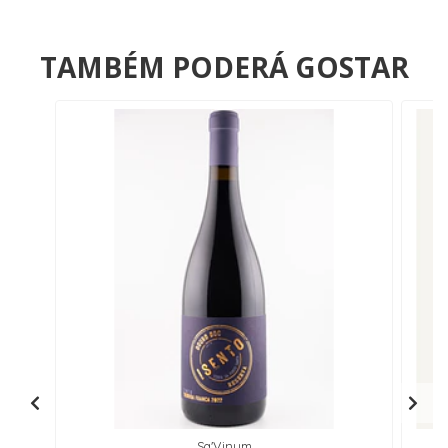
TAMBÉM PODERÁ GOSTAR
Sa'Vinum