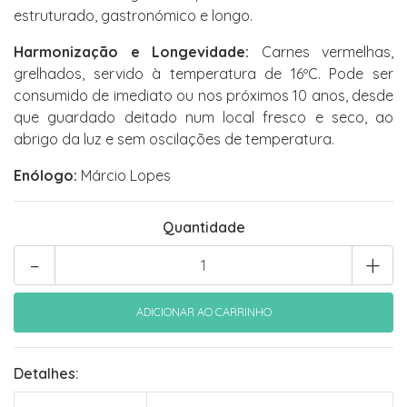
estruturado, gastronómico e longo.
Harmonização e Longevidade:
Carnes vermelhas,
grelhados, servido à temperatura de 16ºC. Pode ser
consumido de imediato ou nos próximos 10 anos, desde
que guardado deitado num local fresco e seco, ao
abrigo da luz e sem oscilações de temperatura.
Enólogo:
Márcio Lopes
Quantidade
-
+
Detalhes: