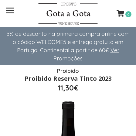
0
5% de desconto na primeira compra online com
o código WELCOME5 e entrega gratuita em
Portugal Continental a partir de 60€
Ver
Promoções
Proibido
Proibido Reserva Tinto 2023
11,30€