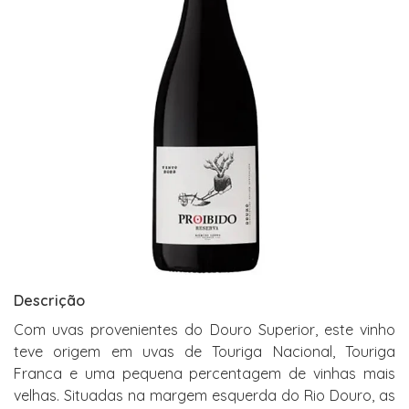
Descrição
Com uvas provenientes do Douro Superior, este vinho
teve origem em uvas de Touriga Nacional, Touriga
Franca e uma pequena percentagem de vinhas mais
velhas. Situadas na margem esquerda do Rio Douro, as