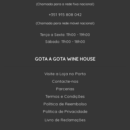
(Chamada para a rede fixa nacional)
+351 915 808 042
(Chamada para rede móvel nacional)
Terça a Sexta: 11h00 - 19h00
Sábado: 11h00 - 18h00
GOTA A GOTA WINE HOUSE
Visite a Loja no Porto
Contacte-nos
Parcerias
Termos e Condições
Política de Reembolso
Política de Privacidade
Livro de Reclamações