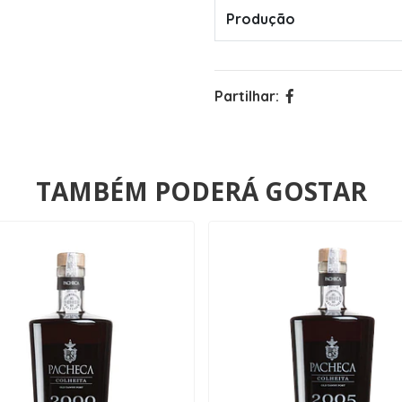
Produção
Partilhar:
TAMBÉM PODERÁ GOSTAR