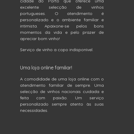
cidade do Porto que oferece uma
excelente selecção de vinhos
portugueses. O atendimento é
personalizado e o ambiente familiar e
intimista. Apaixone-se pelos bons
momentos da vida e pelo prazer de
apreciar bom vinho!
Serviço de vinho a copo indisponível.
Uma loja online familiar!
A comodidade de uma loja online com o
atendimento familiar de sempre. Uma
selecção de vinhos nacionais cuidada e
feita com paixão. Um serviço
personalizado sempre atento às suas
necessidades.