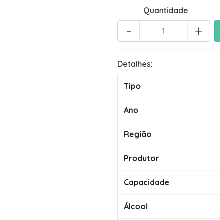
Quantidade
-
+
Detalhes:
Tipo
Ano
Região
Produtor
Capacidade
Álcool