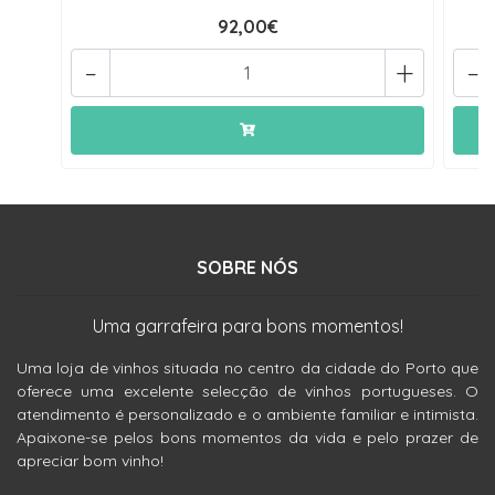
92,00€
-
+
-
SOBRE NÓS
Uma garrafeira para bons momentos!
Uma loja de vinhos situada no centro da cidade do Porto que
oferece uma excelente selecção de vinhos portugueses. O
atendimento é personalizado e o ambiente familiar e intimista.
Apaixone-se pelos bons momentos da vida e pelo prazer de
apreciar bom vinho!