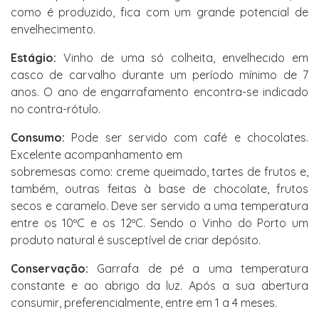
como é produzido, fica com um grande potencial de
envelhecimento.
Estágio:
Vinho de uma só colheita, envelhecido em
casco de carvalho durante um período mínimo de 7
anos. O ano de engarrafamento encontra-se indicado
no contra-rótulo.
Consumo:
Pode ser servido com café e chocolates.
Excelente acompanhamento em
sobremesas como: creme queimado, tartes de frutos e,
também, outras feitas à base de chocolate, frutos
secos e caramelo. Deve ser servido a uma temperatura
entre os 10ºC e os 12ºC. Sendo o Vinho do Porto um
produto natural é susceptível de criar depósito.
Conservação:
Garrafa de pé a uma temperatura
constante e ao abrigo da luz. Após a sua abertura
consumir, preferencialmente, entre em 1 a 4 meses.