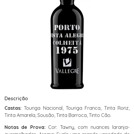
Descrição
Castas:
Touriga Nacional, Touriga Franca, Tinta Roriz,
Tinta Amarela, Sousão, Tinta Barroca, Tinto Cão.
Notas de Prova:
Cor: Tawny, com nuances laranja-