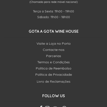
(Chamada para rede móvel nacional)
Terça a Sexta: 11h00 - 19h00
Sábado: 11h00 - 18h00
GOTA A GOTA WINE HOUSE
Visite a Loja no Porto
Contacte-nos
Parcerias
Termos e Condições
Política de Reembolso
Política de Privacidade
Livro de Reclamações
FOLLOW US