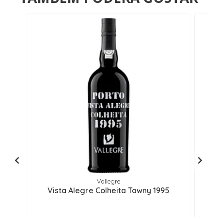
Vallegre
Vista Alegre Colheita Tawny 1995