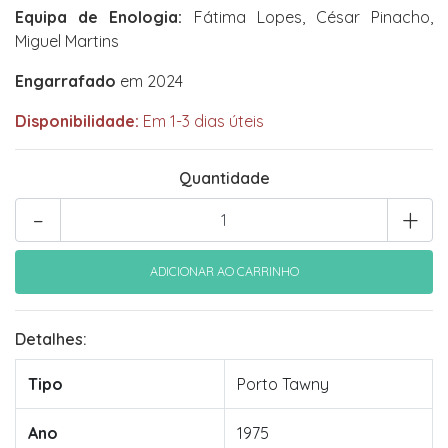
Equipa de Enologia:
Fátima Lopes, César Pinacho,
Miguel Martins
Engarrafado
em 2024
Disponibilidade:
Em 1-3 dias úteis
Quantidade
-
+
Detalhes:
Tipo
Porto Tawny
Ano
1975