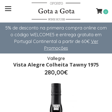
0
5% de desconto na primeira compra online com
o código WELCOME5 e entrega gratuita em
Portugal Continental a partir de 60€
Ver
Promoções
Vallegre
Vista Alegre Colheita Tawny 1975
280,00€