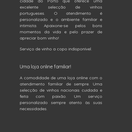
cidade do Porto que oferece uma
excelente selecção de vinhos
portugueses. O atendimento é
personalizado e o ambiente familiar e
intimista. Apaixone-se pelos bons
momentos da vida e pelo prazer de
apreciar bom vinho!
Serviço de vinho a copo indisponível.
Uma loja online familiar!
A comodidade de uma loja online com o
atendimento familiar de sempre. Uma
selecção de vinhos nacionais cuidada e
feita com paixão. Um serviço
personalizado sempre atento às suas
necessidades.