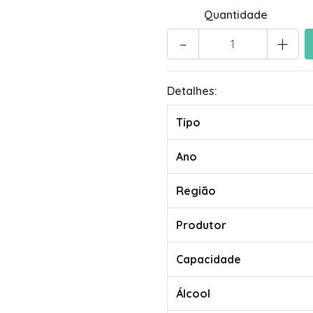
Quantidade
-
+
Detalhes:
Tipo
Ano
Região
Produtor
Capacidade
Álcool