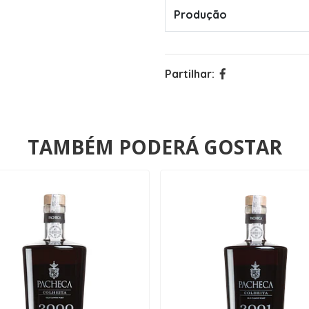
Produção
Partilhar:
TAMBÉM PODERÁ GOSTAR