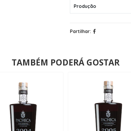
Produção
Partilhar:
TAMBÉM PODERÁ GOSTAR