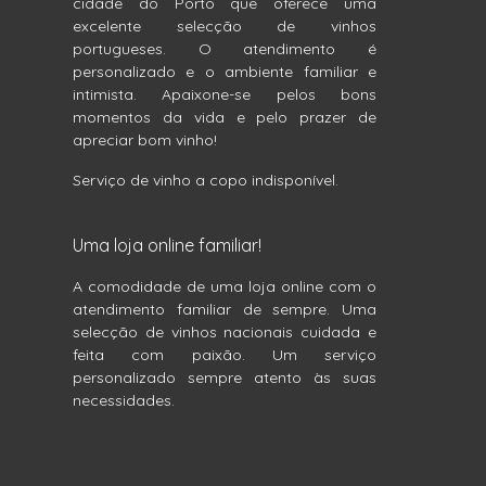
cidade do Porto que oferece uma
excelente selecção de vinhos
portugueses. O atendimento é
personalizado e o ambiente familiar e
intimista. Apaixone-se pelos bons
momentos da vida e pelo prazer de
apreciar bom vinho!
Serviço de vinho a copo indisponível.
Uma loja online familiar!
A comodidade de uma loja online com o
atendimento familiar de sempre. Uma
selecção de vinhos nacionais cuidada e
feita com paixão. Um serviço
personalizado sempre atento às suas
necessidades.