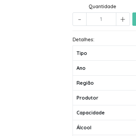
Quantidade
-
+
Detalhes:
Tipo
Ano
Região
Produtor
Capacidade
Álcool