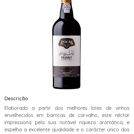
Descrição
Elaborado a partir dos melhores lotes de vinhos
envelhecidos em barricas de carvalho, este néctar
impressiona pela sua notável riqueza aromática, e
espelha a excelente qualidade e o carácter único dos