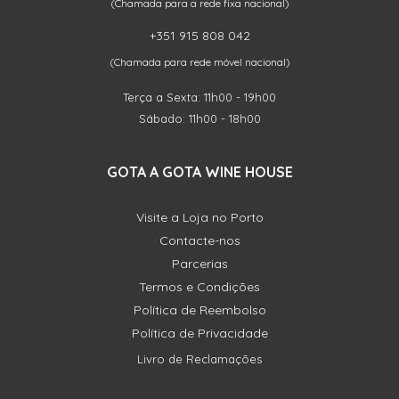
(Chamada para a rede fixa nacional)
+351 915 808 042
(Chamada para rede móvel nacional)
Terça a Sexta: 11h00 - 19h00
Sábado: 11h00 - 18h00
GOTA A GOTA WINE HOUSE
Visite a Loja no Porto
Contacte-nos
Parcerias
Termos e Condições
Política de Reembolso
Política de Privacidade
Livro de Reclamações