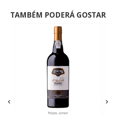
TAMBÉM PODERÁ GOSTAR
Poças Júnior