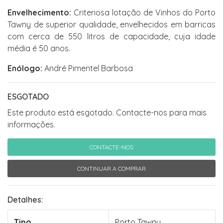
Envelhecimento:
Criteriosa lotação de Vinhos do Porto
Tawny de superior qualidade, envelhecidos em barricas
com cerca de 550 litros de capacidade, cuja idade
média é 50 anos.
Enólogo:
André Pimentel Barbosa
ESGOTADO
Este produto está esgotado. Contacte-nos para mais
informações.
CONTACTE-NOS
CONTINUAR A COMPRAR
Detalhes:
Tipo
Porto Tawny