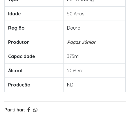
Idade
50 Anos
Região
Douro
Produtor
Poças Júnior
Capacidade
375ml
Álcool
20% Vol
Produção
ND
Partilhar: