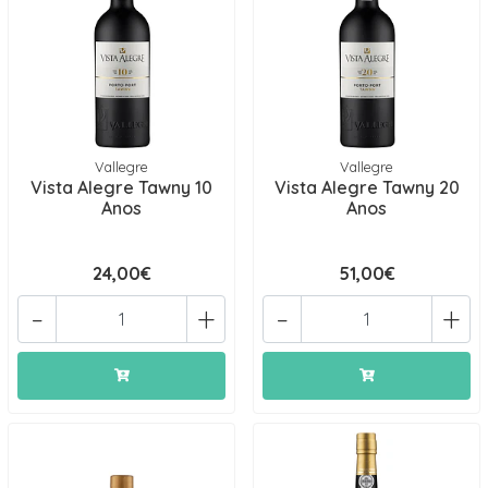
Vallegre
Vallegre
Vista Alegre Tawny 10
Vista Alegre Tawny 20
Anos
Anos
24,00€
51,00€
-
+
-
+