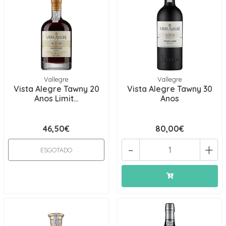
Vallegre
Vallegre
Vista Alegre Tawny 20
Vista Alegre Tawny 30
Anos Limit...
Anos
46,50€
80,00€
-
+
ESGOTADO