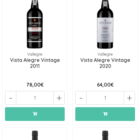
Vallegre
Vallegre
Vista Alegre Vintage
Vista Alegre Vintage
2011
2020
78,00€
64,00€
-
+
-
+