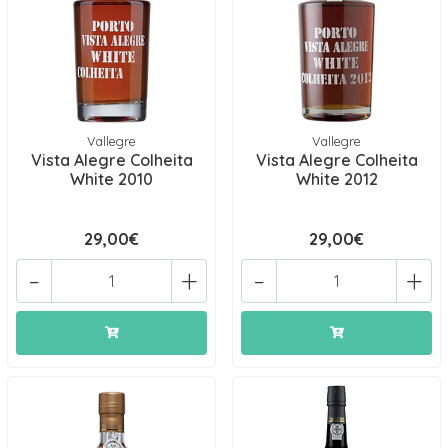
Vallegre
Vallegre
Vista Alegre Colheita
Vista Alegre Colheita
White 2010
White 2012
29,00€
29,00€
-
+
-
+