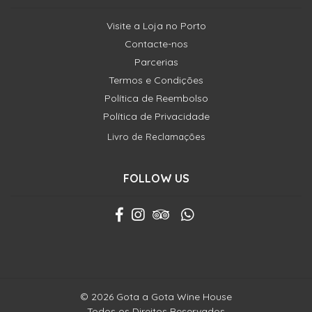
Visite a Loja no Porto
Contacte-nos
Parcerias
Termos e Condições
Política de Reembolso
Política de Privacidade
Livro de Reclamações
FOLLOW US
© 2026 Gota a Gota Wine House
Todos os Direitos Reservados