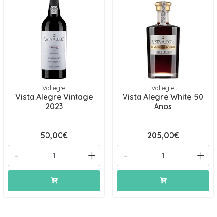
Vallegre
Vallegre
Vista Alegre Vintage
Vista Alegre White 50
2023
Anos
50,00€
205,00€
-
+
-
+