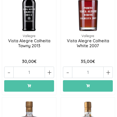
Vallegre
Vallegre
Vista Alegre Colheita
Vista Alegre Colheita
Tawny 2013
White 2007
30,00€
35,00€
-
+
-
+