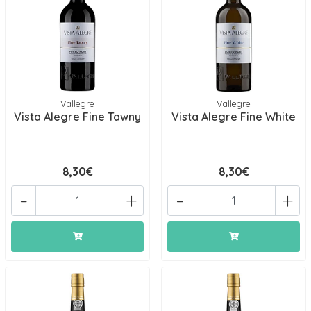
Vallegre
Vallegre
Vista Alegre Fine Tawny
Vista Alegre Fine White
8,30€
8,30€
-
+
-
+