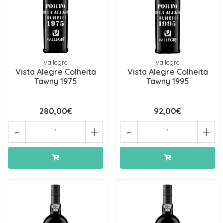
Vallegre
Vallegre
Vista Alegre Colheita
Vista Alegre Colheita
Tawny 1975
Tawny 1995
280,00€
92,00€
-
+
-
+