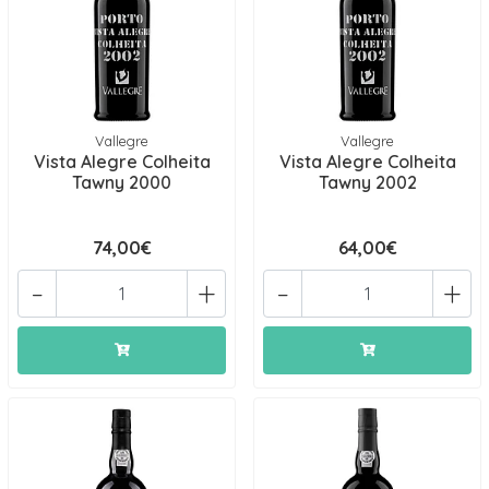
Vallegre
Vallegre
Vista Alegre Colheita
Vista Alegre Colheita
Tawny 2000
Tawny 2002
74,00€
64,00€
-
+
-
+