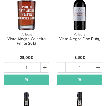
Vallegre
Vallegre
Vista Alegre Colheita
Vista Alegre Fine Ruby
White 2013
28,00€
8,30€
-
+
-
+