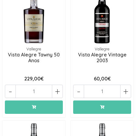
Vallegre
Vallegre
Vista Alegre Tawny 50
Vista Alegre Vintage
Anos
2003
229,00€
60,00€
-
+
-
+