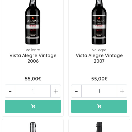
Vallegre
Vallegre
Vista Alegre Vintage
Vista Alegre Vintage
2006
2007
55,00€
55,00€
-
+
-
+