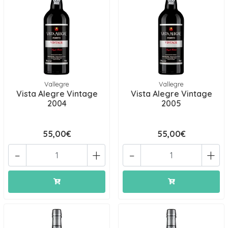
Vallegre
Vallegre
Vista Alegre Vintage
Vista Alegre Vintage
2004
2005
55,00€
55,00€
-
+
-
+