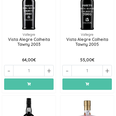
Vallegre
Vallegre
Vista Alegre Colheita
Vista Alegre Colheita
Tawny 2003
Tawny 2005
64,00€
55,00€
-
+
-
+