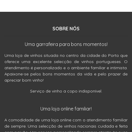
SOBRE NÓS
Uma garrafeira para bons momentos!
Uma loja de vinhos situada no centro da cidade do Porto que
oferece uma excelente selecção de vinhos portugueses. O
atendimento é personalizado e o ambiente familiar e intimista.
Apaixone-se pelos bons momentos da vida e pelo prazer de
apreciar bom vinho!
Serviço de vinho a copo indisponível.
Uma loja online familiar!
A comodidade de uma loja online com o atendimento familiar
de sempre. Uma selecção de vinhos nacionais cuidada e feita