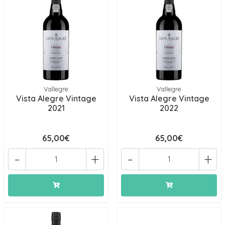
Vallegre
Vallegre
Vista Alegre Vintage
Vista Alegre Vintage
2021
2022
65,00€
65,00€
-
+
-
+