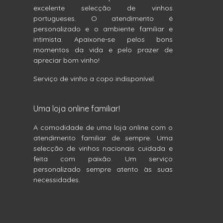
excelente selecção de vinhos
portugueses. O atendimento é
personalizado e o ambiente familiar e
intimista. Apaixone-se pelos bons
momentos da vida e pelo prazer de
apreciar bom vinho!
Serviço de vinho a copo indisponível.
Uma loja online familiar!
A comodidade de uma loja online com o
atendimento familiar de sempre. Uma
selecção de vinhos nacionais cuidada e
feita com paixão. Um serviço
personalizado sempre atento às suas
necessidades.