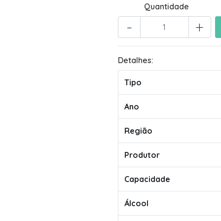
Quantidade
-
+
Detalhes:
Tipo
Ano
Região
Produtor
Capacidade
Álcool