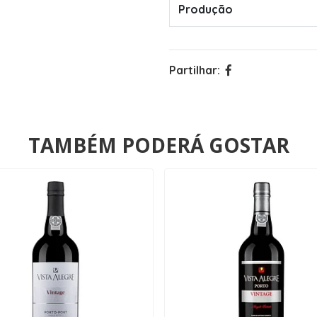
Produção
Partilhar:
TAMBÉM PODERÁ GOSTAR