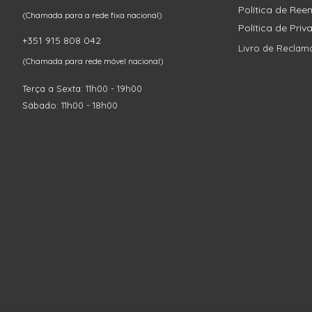
Política de Re
(Chamada para a rede fixa nacional)
Política de Pri
+351 915 808 042
Livro de Reclam
(Chamada para rede móvel nacional)
Terça a Sexta: 11h00 - 19h00
Sábado: 11h00 - 18h00