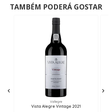
TAMBÉM PODERÁ GOSTAR
Vallegre
Vista Alegre Vintage 2021