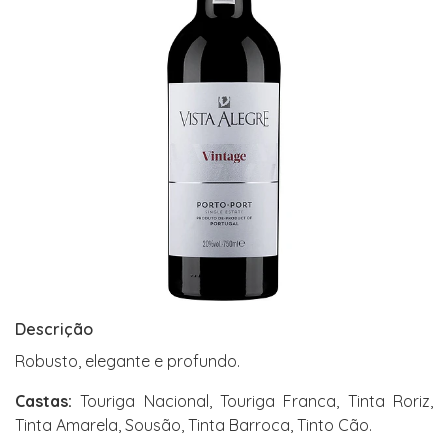
Descrição
Robusto, elegante e profundo.
Castas:
Touriga Nacional, Touriga Franca, Tinta Roriz,
Tinta Amarela, Sousão, Tinta Barroca, Tinto Cão.