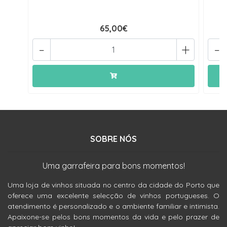
65,00€
-
+
-
SOBRE NÓS
Uma garrafeira para bons momentos!
Uma loja de vinhos situada no centro da cidade do Porto que
oferece uma excelente selecção de vinhos portugueses. O
atendimento é personalizado e o ambiente familiar e intimista.
Apaixone-se pelos bons momentos da vida e pelo prazer de