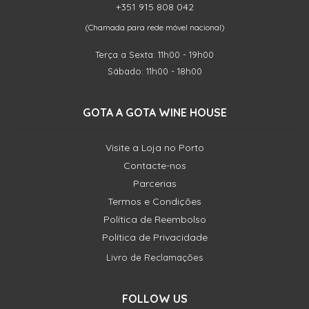
+351 915 808 042
(Chamada para rede móvel nacional)
Terça a Sexta: 11h00 - 19h00
Sábado: 11h00 - 18h00
GOTA A GOTA WINE HOUSE
Visite a Loja no Porto
Contacte-nos
Parcerias
Termos e Condições
Política de Reembolso
Política de Privacidade
Livro de Reclamações
FOLLOW US