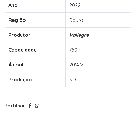
Ano
2022
Região
Douro
Produtor
Vallegre
Capacidade
750ml
Álcool
20% Vol
Produção
ND
Partilhar: