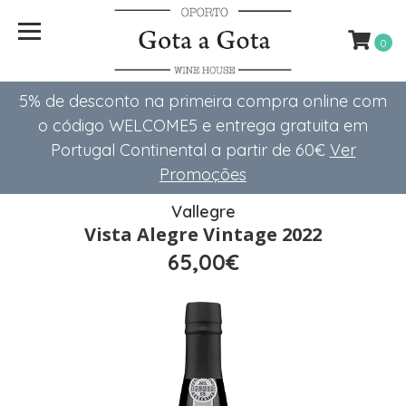
0
5% de desconto na primeira compra online com
o código WELCOME5 e entrega gratuita em
Portugal Continental a partir de 60€
Ver
Promoções
Vallegre
Vista Alegre Vintage 2022
65,00€