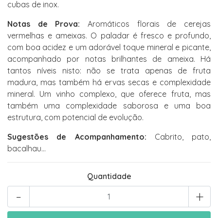
cubas de inox.
Notas de Prova:
Aromáticos florais de cerejas
vermelhas e ameixas. O paladar é fresco e profundo,
com boa acidez e um adorável toque mineral e picante,
acompanhado por notas brilhantes de ameixa. Há
tantos níveis nisto: não se trata apenas de fruta
madura, mas também há ervas secas e complexidade
mineral. Um vinho complexo, que oferece fruta, mas
também uma complexidade saborosa e uma boa
estrutura, com potencial de evolução.
Sugestões de Acompanhamento:
Cabrito, pato,
bacalhau…
Quantidade
-
+