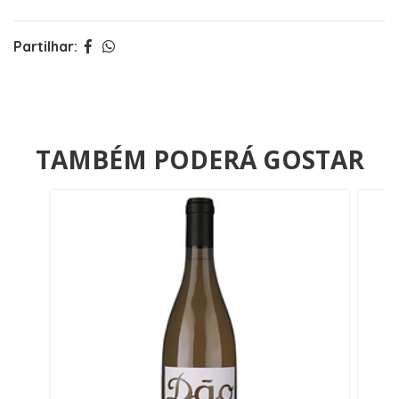
Partilhar:
TAMBÉM PODERÁ GOSTAR