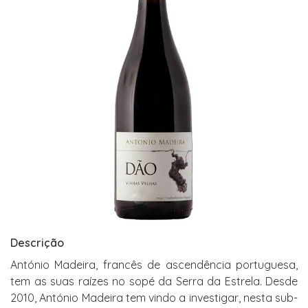
Descrição
António Madeira, francês de ascendência portuguesa,
tem as suas raízes no sopé da Serra da Estrela. Desde
2010, António Madeira tem vindo a investigar, nesta sub-