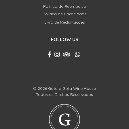
Política de Reembolso
Política de Privacidade
Livro de Reclamações
FOLLOW US
© 2026 Gota a Gota Wine House
Todos os Direitos Reservados