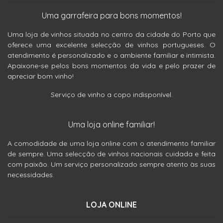
Uma garrafeira para bons momentos!
Uma loja de vinhos situada no centro da cidade do Porto que
oferece uma excelente selecção de vinhos portugueses. O
atendimento é personalizado e o ambiente familiar e intimista.
Apaixone-se pelos bons momentos da vida e pelo prazer de
apreciar bom vinho!
Serviço de vinho a copo indisponível.
Uma loja online familiar!
A comodidade de uma loja online com o atendimento familiar
de sempre. Uma selecção de vinhos nacionais cuidada e feita
com paixão. Um serviço personalizado sempre atento às suas
necessidades.
LOJA ONLINE