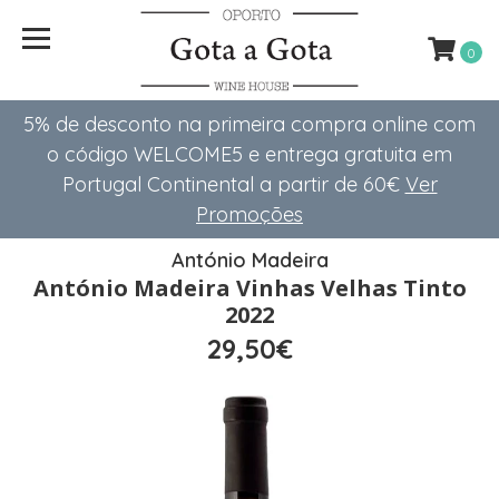
0
5% de desconto na primeira compra online com
o código WELCOME5 e entrega gratuita em
Portugal Continental a partir de 60€
Ver
Promoções
António Madeira
António Madeira Vinhas Velhas Tinto
2022
29,50€