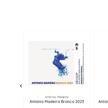
António Madeira
António Madeira Branco 2023
Antó