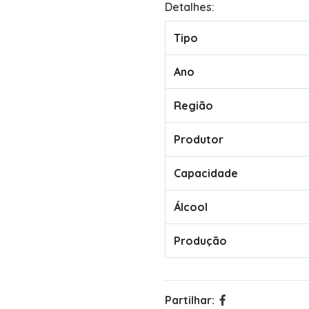
Detalhes:
Tipo
Ano
Região
Produtor
Capacidade
Álcool
Produção
Partilhar: