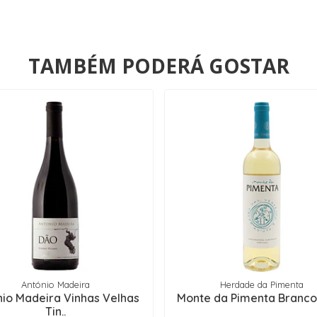
TAMBÉM PODERÁ GOSTAR
António Madeira
Herdade da Pimenta
nio Madeira Vinhas Velhas
Monte da Pimenta Branco
Tin..