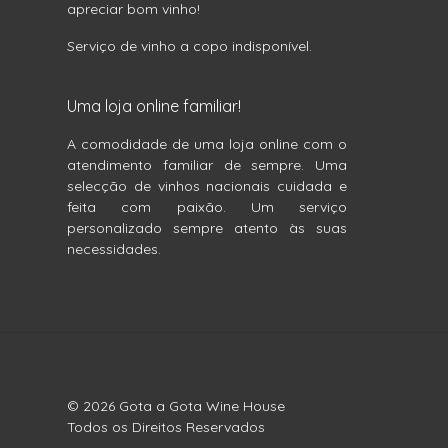
apreciar bom vinho!
Serviço de vinho a copo indisponível.
Uma loja online familiar!
A comodidade de uma loja online com o
atendimento familiar de sempre. Uma
selecção de vinhos nacionais cuidada e
feita com paixão. Um serviço
personalizado sempre atento às suas
necessidades.
© 2026 Gota a Gota Wine House
Todos os Direitos Reservados