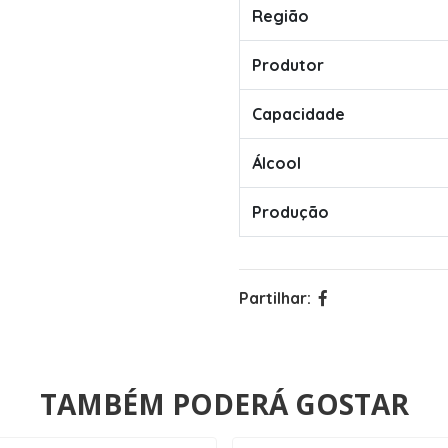
Região
Produtor
Capacidade
Álcool
Produção
Partilhar:
TAMBÉM PODERÁ GOSTAR