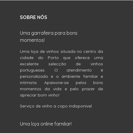
SOBRE NÓS
Uma garrafeira para bons
momentos!
Uma loja de vinhos situada no centro da
cidade do Porto que oferece uma
excelente selecção de vinhos
portugueses. O atendimento é
personalizado e o ambiente familiar e
intimista. Apaixone-se pelos bons
momentos da vida e pelo prazer de
apreciar bom vinho!
Serviço de vinho a copo indisponível.
Uma loja online familiar!