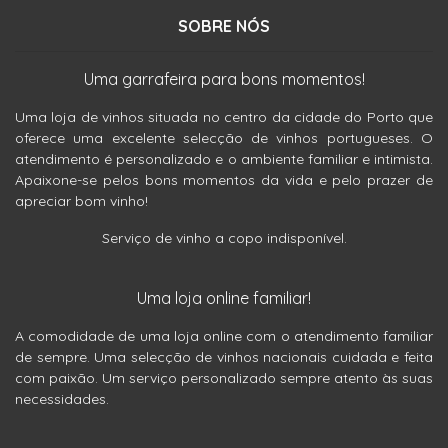
SOBRE NÓS
Uma garrafeira para bons momentos!
Uma loja de vinhos situada no centro da cidade do Porto que
oferece uma excelente selecção de vinhos portugueses. O
atendimento é personalizado e o ambiente familiar e intimista.
Apaixone-se pelos bons momentos da vida e pelo prazer de
apreciar bom vinho!
Serviço de vinho a copo indisponível.
Uma loja online familiar!
A comodidade de uma loja online com o atendimento familiar
de sempre. Uma selecção de vinhos nacionais cuidada e feita
com paixão. Um serviço personalizado sempre atento às suas
necessidades.