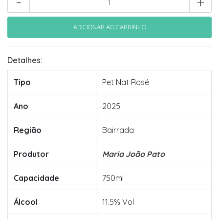
-
+
Detalhes:
Tipo
Pet Nat Rosé
Ano
2025
Região
Bairrada
Produtor
Maria João Pato
Capacidade
750ml
Álcool
11.5% Vol