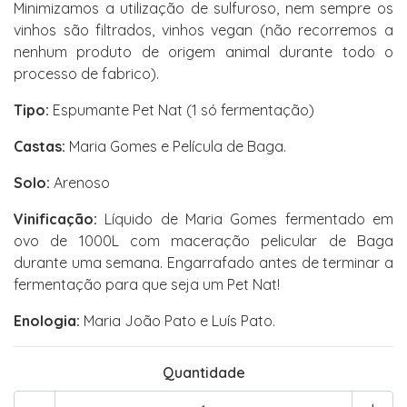
Minimizamos a utilização de sulfuroso, nem sempre os
vinhos são filtrados, vinhos vegan (não recorremos a
nenhum produto de origem animal durante todo o
processo de fabrico).
Tipo:
Espumante Pet Nat (1 só fermentação)
Castas:
Maria Gomes e Película de Baga.
Solo:
Arenoso
Vinificação:
Líquido de Maria Gomes fermentado em
ovo de 1000L com maceração pelicular de Baga
durante uma semana. Engarrafado antes de terminar a
fermentação para que seja um Pet Nat!
Enologia:
Maria João Pato e Luís Pato.
Quantidade