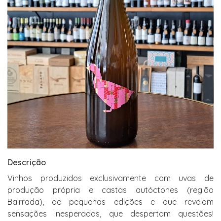
Descrição
Vinhos produzidos exclusivamente com uvas de
produção própria e castas autóctones (região
Bairrada), de pequenas edições e que revelam
sensações inesperadas, que despertam questões!