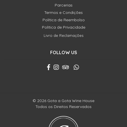
Parcerias
Termos e Condições
Política de Reembolso
Política de Privacidade
Livro de Reclamações
FOLLOW US
© 2026 Gota a Gota Wine House
Todos os Direitos Reservados