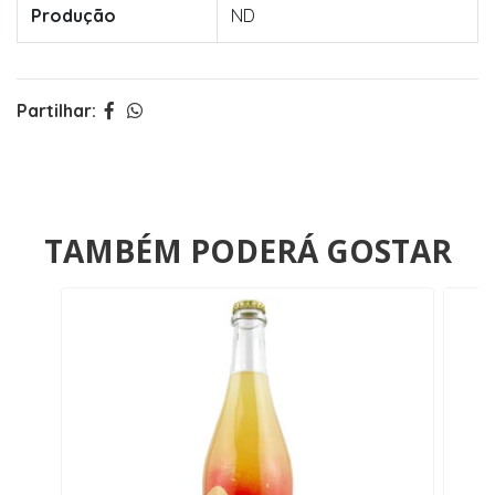
Produção
ND
Partilhar:
TAMBÉM PODERÁ GOSTAR