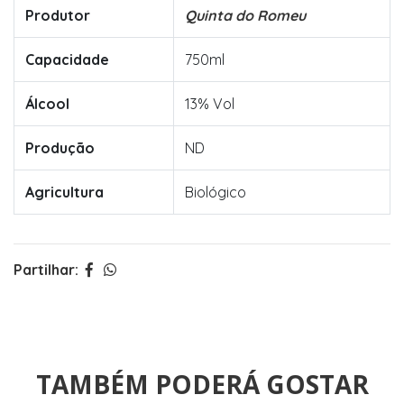
Produtor
Quinta do Romeu
Capacidade
750ml
Álcool
13% Vol
Produção
ND
Agricultura
Biológico
Partilhar:
TAMBÉM PODERÁ GOSTAR