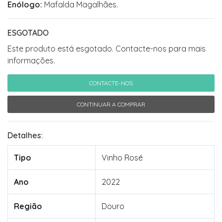
Enólogo:
Mafalda Magalhães.
ESGOTADO
Este produto está esgotado. Contacte-nos para mais
informações.
CONTACTE-NOS
CONTINUAR A COMPRAR
Detalhes:
Tipo
Vinho Rosé
Ano
2022
Região
Douro