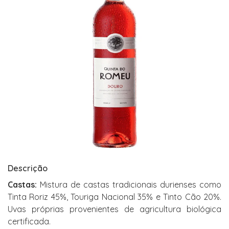
Descrição
Castas:
Mistura de castas tradicionais durienses como
Tinta Roriz 45%, Touriga Nacional 35% e Tinto Cão 20%.
Uvas próprias provenientes de agricultura biológica
certificada.