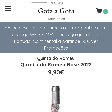
0
5% de desconto na primeira compra online com
o código WELCOME5 e entrega gratuita em
Portugal Continental a partir de 60€
Ver
Promoções
Quinta do Romeu
Quinta do Romeu Rosé 2022
9,90€