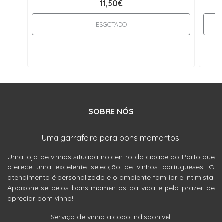
11,50€
ESGOTADO
SOBRE NÓS
Uma garrafeira para bons momentos!
Uma loja de vinhos situada no centro da cidade do Porto que
oferece uma excelente selecção de vinhos portugueses. O
atendimento é personalizado e o ambiente familiar e intimista.
Apaixone-se pelos bons momentos da vida e pelo prazer de
apreciar bom vinho!
Serviço de vinho a copo indisponível.