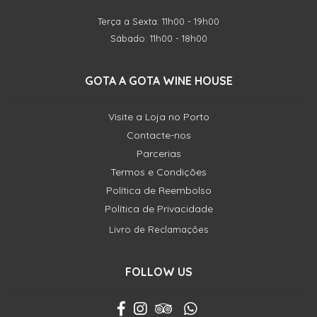
Terça a Sexta: 11h00 - 19h00
Sábado: 11h00 - 18h00
GOTA A GOTA WINE HOUSE
Visite a Loja no Porto
Contacte-nos
Parcerias
Termos e Condições
Política de Reembolso
Política de Privacidade
Livro de Reclamações
FOLLOW US