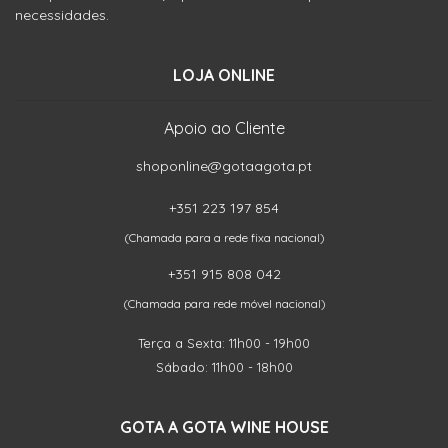
necessidades.
LOJA ONLINE
Apoio ao Cliente
shoponline@gotaagota.pt
+351 223 197 854
(Chamada para a rede fixa nacional)
+351 915 808 042
(Chamada para rede móvel nacional)
Terça a Sexta: 11h00 - 19h00
Sábado: 11h00 - 18h00
GOTA A GOTA WINE HOUSE