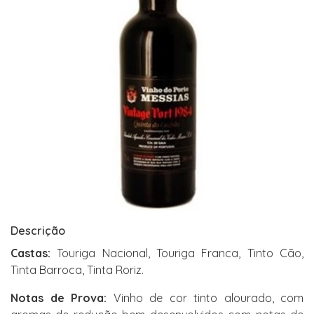
Descrição
Castas:
Touriga Nacional, Touriga Franca, Tinto Cão,
Tinta Barroca, Tinta Roriz.
Notas de Prova:
Vinho de cor tinto alourado, com