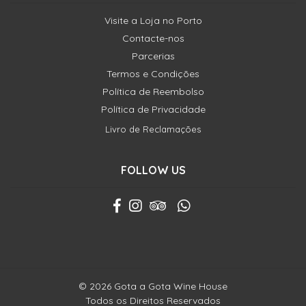
Visite a Loja no Porto
Contacte-nos
Parcerias
Termos e Condições
Política de Reembolso
Política de Privacidade
Livro de Reclamações
FOLLOW US
© 2026 Gota a Gota Wine House
Todos os Direitos Reservados