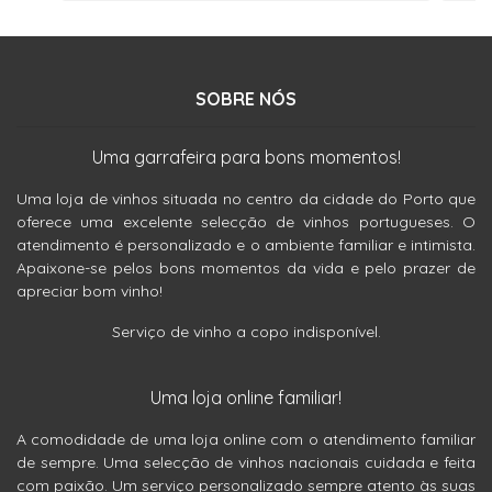
SOBRE NÓS
Uma garrafeira para bons momentos!
Uma loja de vinhos situada no centro da cidade do Porto que
oferece uma excelente selecção de vinhos portugueses. O
atendimento é personalizado e o ambiente familiar e intimista.
Apaixone-se pelos bons momentos da vida e pelo prazer de
apreciar bom vinho!
Serviço de vinho a copo indisponível.
Uma loja online familiar!
A comodidade de uma loja online com o atendimento familiar
de sempre. Uma selecção de vinhos nacionais cuidada e feita
com paixão. Um serviço personalizado sempre atento às suas