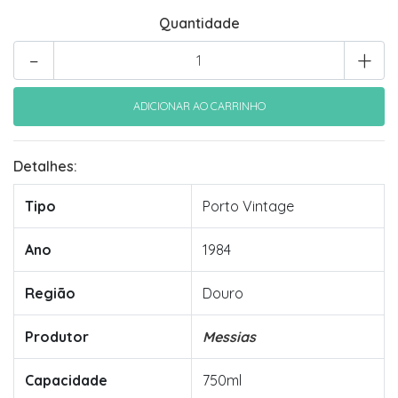
Quantidade
-
+
Detalhes:
Tipo
Porto Vintage
Ano
1984
Região
Douro
Produtor
Messias
Capacidade
750ml