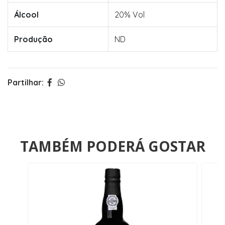
Álcool
20% Vol
Produção
ND
Partilhar:
TAMBÉM PODERÁ GOSTAR