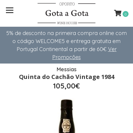
0
5% de desconto na primeira compra online com
o código WELCOME5 e entrega gratuita em
Portugal Continental a partir de 60€
Ver
Promoções
Messias
Quinta do Cachão Vintage 1984
105,00€