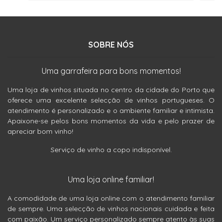
SOBRE NÓS
Uma garrafeira para bons momentos!
Uma loja de vinhos situada no centro da cidade do Porto que
oferece uma excelente selecção de vinhos portugueses. O
atendimento é personalizado e o ambiente familiar e intimista.
Apaixone-se pelos bons momentos da vida e pelo prazer de
apreciar bom vinho!
Serviço de vinho a copo indisponível.
Uma loja online familiar!
A comodidade de uma loja online com o atendimento familiar
de sempre. Uma selecção de vinhos nacionais cuidada e feita
com paixão. Um serviço personalizado sempre atento às suas