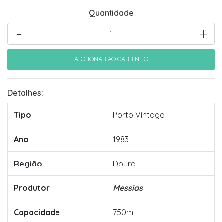
Quantidade
-
+
Detalhes:
Tipo
Porto Vintage
Ano
1983
Região
Douro
Produtor
Messias
Capacidade
750ml