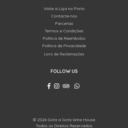
Visite a Loja no Porto
Contacte-nos
Parcerias
Termos e Condições
Política de Reembolso
Política de Privacidade
Livro de Reclamações
FOLLOW US
© 2026 Gota a Gota Wine House
Todos os Direitos Reservados