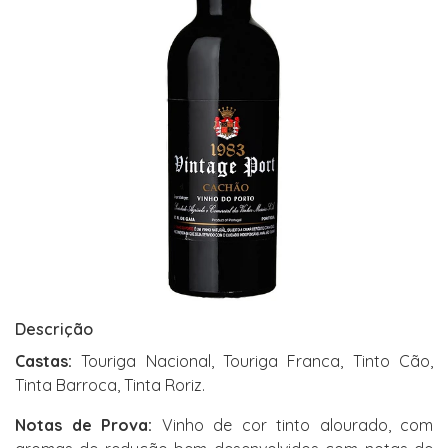
Descrição
Castas:
Touriga Nacional, Touriga Franca, Tinto Cão,
Tinta Barroca, Tinta Roriz.
Notas de Prova:
Vinho de cor tinto alourado, com