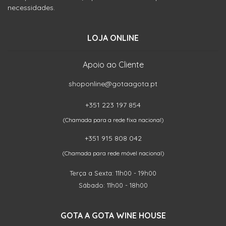
necessidades.
LOJA ONLINE
Apoio ao Cliente
shoponline@gotaagota.pt
+351 223 197 854
(Chamada para a rede fixa nacional)
+351 915 808 042
(Chamada para rede móvel nacional)
Terça a Sexta: 11h00 - 19h00
Sábado: 11h00 - 18h00
GOTA A GOTA WINE HOUSE