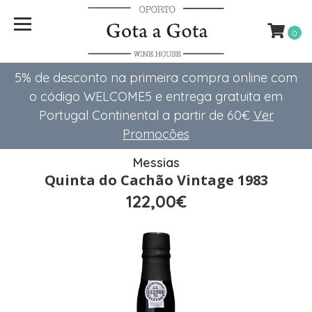
0
5% de desconto na primeira compra online com
o código WELCOME5 e entrega gratuita em
Portugal Continental a partir de 60€
Ver
Promoções
Messias
Quinta do Cachão Vintage 1983
122,00€