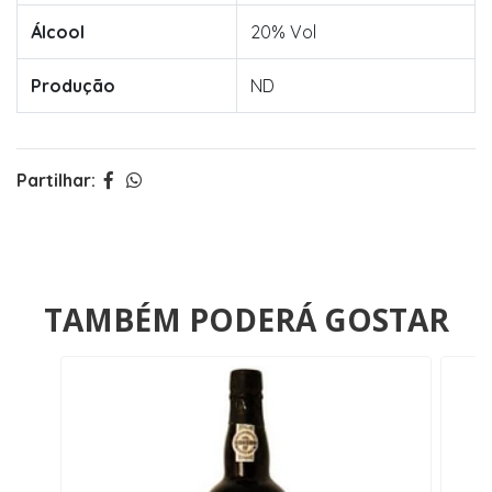
Álcool
20% Vol
Produção
ND
Partilhar:
TAMBÉM PODERÁ GOSTAR