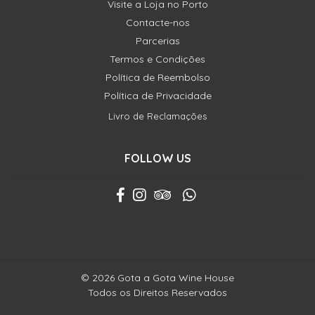
Visite a Loja no Porto
Contacte-nos
Parcerias
Termos e Condições
Política de Reembolso
Política de Privacidade
Livro de Reclamações
FOLLOW US
© 2026 Gota a Gota Wine House
Todos os Direitos Reservados