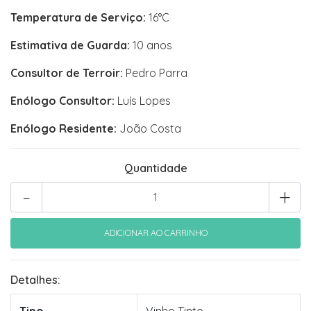
Temperatura de Serviço:
16°C
Estimativa de Guarda:
10 anos
Consultor de Terroir:
Pedro Parra
Enólogo Consultor:
Luís Lopes
Enólogo Residente:
João Costa
Quantidade
-
+
Detalhes: