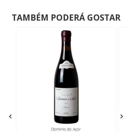
TAMBÉM PODERÁ GOSTAR
Domínio do Açor