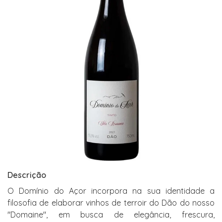
Descrição
O Domínio do Açor incorpora na sua identidade a
filosofia de elaborar vinhos de terroir do Dão do nosso
"Domaine", em busca de elegância, frescura,