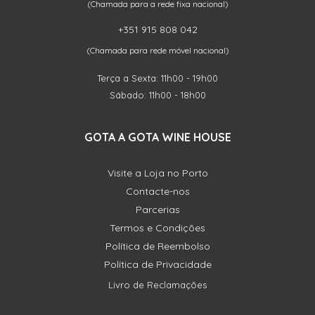
(Chamada para a rede fixa nacional)
+351 915 808 042
(Chamada para rede móvel nacional)
Terça a Sexta: 11h00 - 19h00
Sábado: 11h00 - 18h00
GOTA A GOTA WINE HOUSE
Visite a Loja no Porto
Contacte-nos
Parcerias
Termos e Condições
Política de Reembolso
Política de Privacidade
Livro de Reclamações