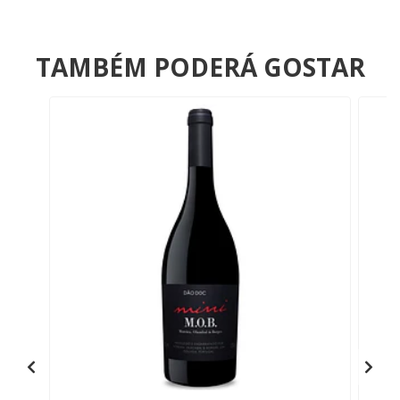
TAMBÉM PODERÁ GOSTAR