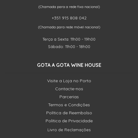
(Chamada para a rede fixa nacional)
+351 915 808 042
(Chamada para rede móvel nacional)
Terça a Sexta: 11h00 - 19h00
Sábado: 11h00 - 18h00
GOTA A GOTA WINE HOUSE
Visite a Loja no Porto
Contacte-nos
Parcerias
Termos e Condições
Política de Reembolso
Política de Privacidade
Livro de Reclamações