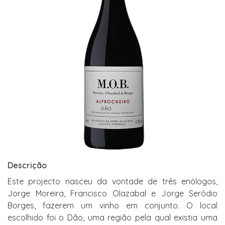
Descrição
Este projecto nasceu da vontade de três enólogos,
Jorge Moreira, Francisco Olazabal e Jorge Serôdio
Borges, fazerem um vinho em conjunto. O local
escolhido foi o Dão, uma região pela qual existia uma