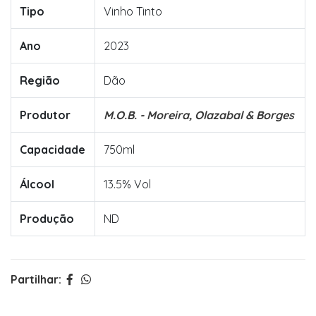
Tipo
Vinho Tinto
Ano
2023
Região
Dão
Produtor
M.O.B. - Moreira, Olazabal & Borges
Capacidade
750ml
Álcool
13.5% Vol
Produção
ND
Partilhar: