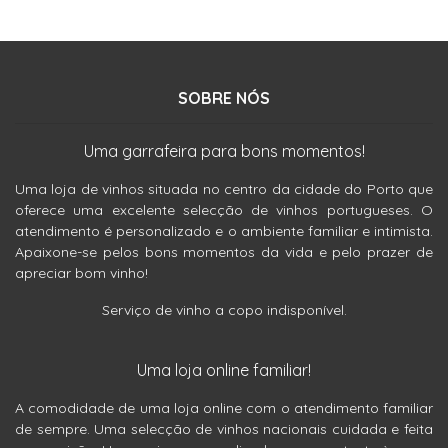
SOBRE NÓS
Uma garrafeira para bons momentos!
Uma loja de vinhos situada no centro da cidade do Porto que
oferece uma excelente selecção de vinhos portugueses. O
atendimento é personalizado e o ambiente familiar e intimista.
Apaixone-se pelos bons momentos da vida e pelo prazer de
apreciar bom vinho!
Serviço de vinho a copo indisponível.
Uma loja online familiar!
A comodidade de uma loja online com o atendimento familiar
de sempre. Uma selecção de vinhos nacionais cuidada e feita