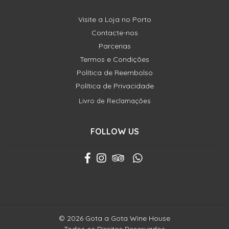
Visite a Loja no Porto
Contacte-nos
Parcerias
Termos e Condições
Política de Reembolso
Política de Privacidade
Livro de Reclamações
FOLLOW US
© 2026 Gota a Gota Wine House