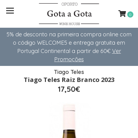
0
5% de desconto na primeira compra online com
o código WELCOME5 e entrega gratuita em
Portugal Continental a partir de 60€
Ver
Promoções
Tiago Teles
Tiago Teles Raiz Branco 2023
17,50€