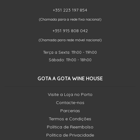
+351 223 197 854
(Chamada para a rede fixa nacional)
+351 915 808 042
(Chamada para rede móvel nacional)
Terça a Sexta: 11h00 - 19h00
Sábado: 11h00 - 18h00
GOTA A GOTA WINE HOUSE
Visite a Loja no Porto
Contacte-nos
Parcerias
Termos e Condições
Política de Reembolso
Política de Privacidade