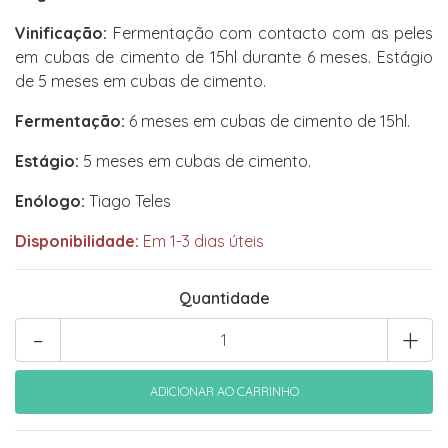
Vinificação:
Fermentação com contacto com as peles
em cubas de cimento de 15hl durante 6 meses. Estágio
de 5 meses em cubas de cimento.
Fermentação:
6 meses em cubas de cimento de 15hl.
Estágio:
5 meses em cubas de cimento.
Enólogo:
Tiago Teles
Disponibilidade:
Em 1-3 dias úteis
Quantidade
-
+