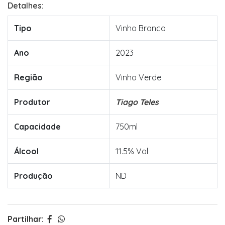
Detalhes:
Tipo
Vinho Branco
Ano
2023
Região
Vinho Verde
Produtor
Tiago Teles
Capacidade
750ml
Álcool
11.5% Vol
Produção
ND
Partilhar: