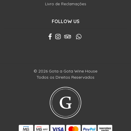
Livro de Reclamações
FOLLOW US
© 2026 Gota a Gota Wine House
Todos os Direitos Reservados