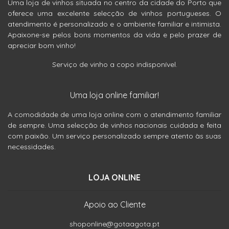
Uma loja de vinhos situada no centro da cidade do Porto que
oferece uma excelente selecção de vinhos portugueses. O
atendimento é personalizado e o ambiente familiar e intimista.
Apaixone-se pelos bons momentos da vida e pelo prazer de
apreciar bom vinho!
Serviço de vinho a copo indisponível.
Uma loja online familiar!
A comodidade de uma loja online com o atendimento familiar
de sempre. Uma selecção de vinhos nacionais cuidada e feita
com paixão. Um serviço personalizado sempre atento às suas
necessidades.
LOJA ONLINE
Apoio ao Cliente
shoponline@gotaagota.pt