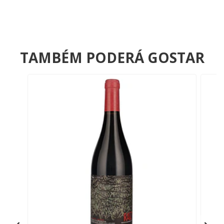
TAMBÉM PODERÁ GOSTAR