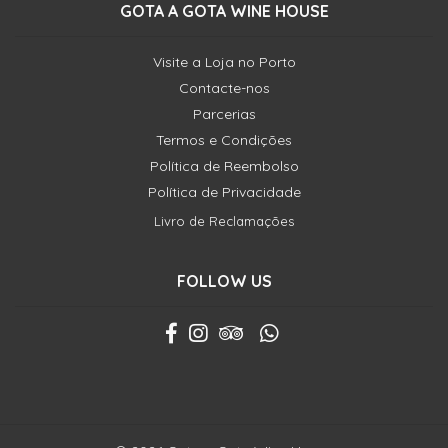
GOTA A GOTA WINE HOUSE
Visite a Loja no Porto
Contacte-nos
Parcerias
Termos e Condições
Política de Reembolso
Política de Privacidade
Livro de Reclamações
FOLLOW US