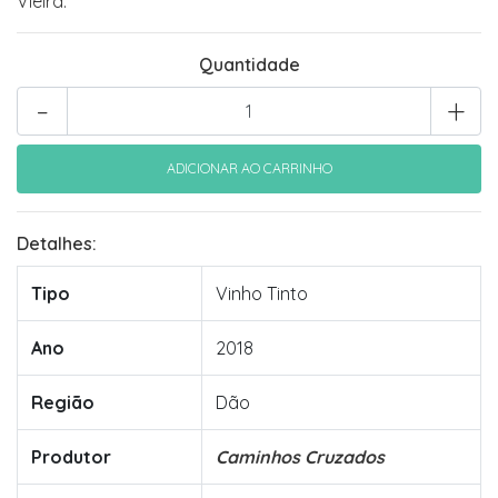
Vieira.
Quantidade
-
+
Detalhes:
Tipo
Vinho Tinto
Ano
2018
Região
Dão
Produtor
Caminhos Cruzados