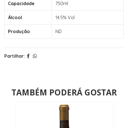
Capacidade
750ml
Álcool
14.5% Vol
Produção
ND
Partilhar:
TAMBÉM PODERÁ GOSTAR