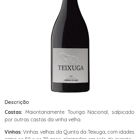
Descrição
Castas:
Maioritariamente Touriga Nacional, salpicado
por outras castas da vinha velha.
Vinhas:
Vinhas velhas da Quinta da Teixuga, com idades