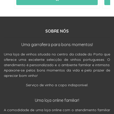
SOBRE NÓS
Uma garrafeira para bons momentos!
Uma loja de vinhos situada no centro da cidade do Porto que
oferece uma excelente selecção de vinhos portugueses. O
atendimento é personalizado e o ambiente familiar e intimista.
Apaixone-se pelos bons momentos da vida e pelo prazer de
apreciar bom vinho!
Serviço de vinho a copo indisponível.
Uma loja online familiar!
A comodidade de uma loja online com o atendimento familiar