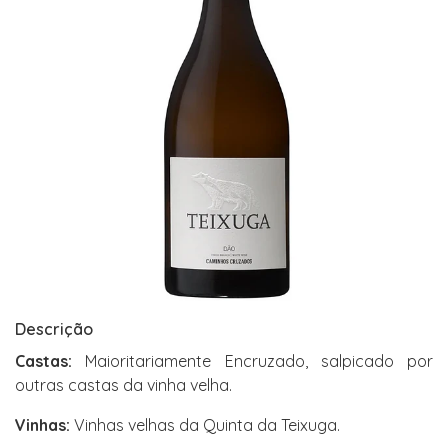
Descrição
Castas:
Maioritariamente Encruzado, salpicado por
outras castas da vinha velha.
Vinhas:
Vinhas velhas da Quinta da Teixuga.