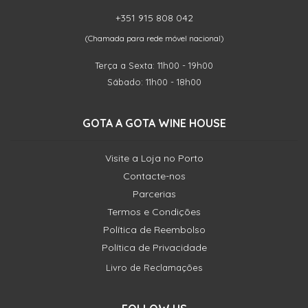
+351 915 808 042
(Chamada para rede móvel nacional)
Terça a Sexta: 11h00 - 19h00
Sábado: 11h00 - 18h00
GOTA A GOTA WINE HOUSE
Visite a Loja no Porto
Contacte-nos
Parcerias
Termos e Condições
Política de Reembolso
Política de Privacidade
Livro de Reclamações