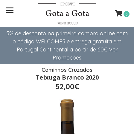
0
5% de desconto na primeira compra online com
o código WELCOME5 e entrega gratuita em
Portugal Continental a partir de 60€
Ver
Promoções
Caminhos Cruzados
Teixuga Branco 2020
52,00€