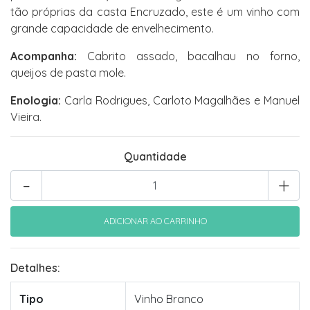
tão próprias da casta Encruzado, este é um vinho com
grande capacidade de envelhecimento.
Acompanha:
Cabrito assado, bacalhau no forno,
queijos de pasta mole.
Enologia:
Carla Rodrigues, Carloto Magalhães e Manuel
Vieira.
Quantidade
-
+
Detalhes:
Tipo
Vinho Branco