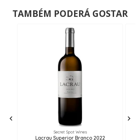
TAMBÉM PODERÁ GOSTAR
Secret Spot Wines
Lacrau Superior Branco 2022