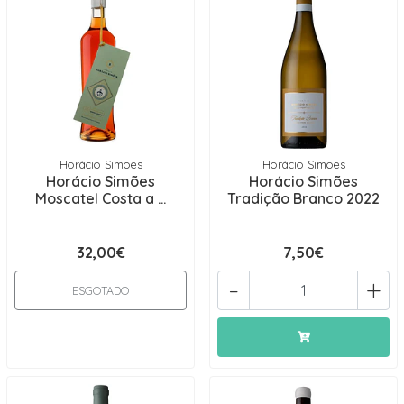
Horácio Simões
Horácio Simões
Horácio Simões
Horácio Simões
Moscatel Costa a ...
Tradição Branco 2022
32,00€
7,50€
-
+
ESGOTADO