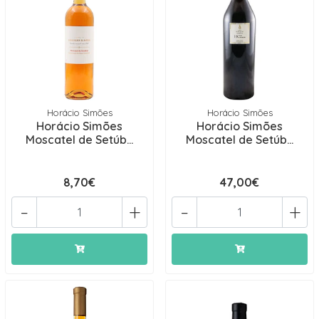
Horácio Simões
Horácio Simões
Horácio Simões
Horácio Simões
Moscatel de Setúb...
Moscatel de Setúb...
8,70€
47,00€
-
+
-
+