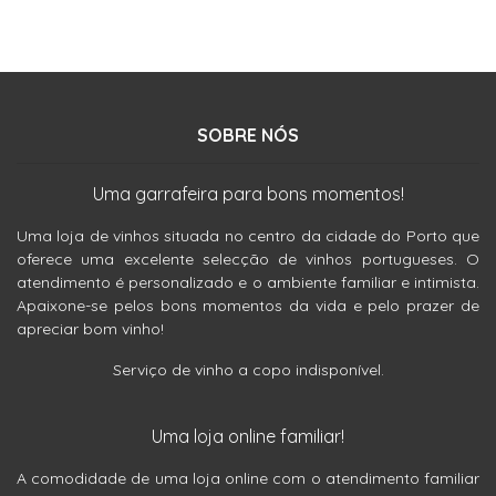
SOBRE NÓS
Uma garrafeira para bons momentos!
Uma loja de vinhos situada no centro da cidade do Porto que
oferece uma excelente selecção de vinhos portugueses. O
atendimento é personalizado e o ambiente familiar e intimista.
Apaixone-se pelos bons momentos da vida e pelo prazer de
apreciar bom vinho!
Serviço de vinho a copo indisponível.
Uma loja online familiar!
A comodidade de uma loja online com o atendimento familiar