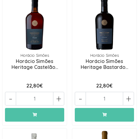
Horácio Simões
Horácio Simões
Horácio Simões
Horácio Simões
Heritage Castelão...
Heritage Bastardo...
22,80€
22,80€
-
+
-
+