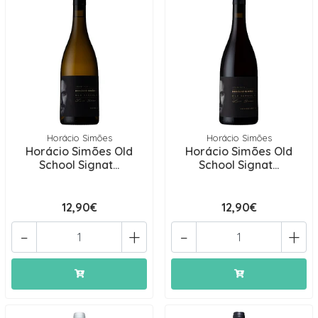
Horácio Simões
Horácio Simões
Horácio Simões Old
Horácio Simões Old
School Signat...
School Signat...
12,90€
12,90€
-
+
-
+