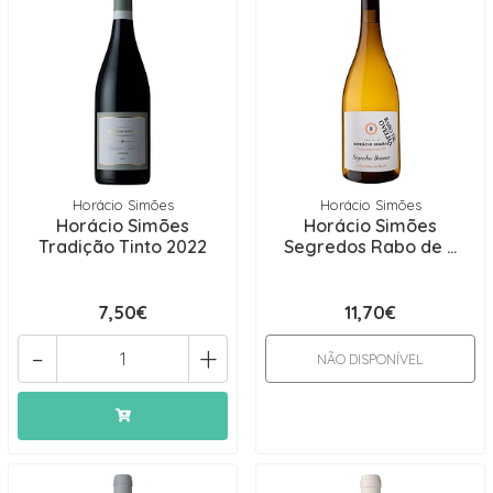
Horácio Simões
Horácio Simões
Horácio Simões
Horácio Simões
Tradição Tinto 2022
Segredos Rabo de ...
7,50€
11,70€
-
+
NÃO DISPONÍVEL