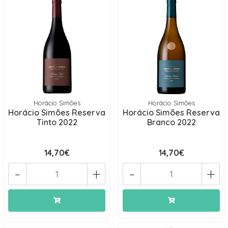
Horácio Simões
Horácio Simões
Horácio Simões Reserva
Horácio Simões Reserva
Tinto 2022
Branco 2022
14,70€
14,70€
-
+
-
+