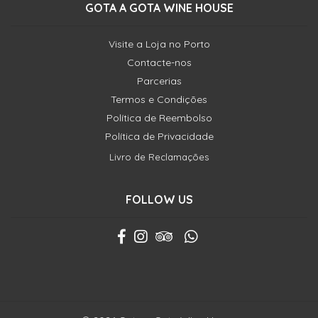
GOTA A GOTA WINE HOUSE
Visite a Loja no Porto
Contacte-nos
Parcerias
Termos e Condições
Política de Reembolso
Política de Privacidade
Livro de Reclamações
FOLLOW US