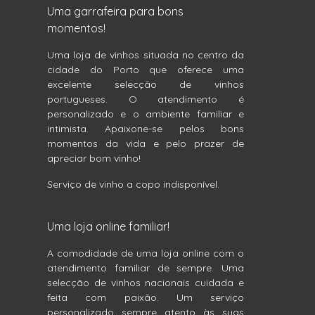
Uma garrafeira para bons
momentos!
Uma loja de vinhos situada no centro da
cidade do Porto que oferece uma
excelente selecção de vinhos
portugueses. O atendimento é
personalizado e o ambiente familiar e
intimista. Apaixone-se pelos bons
momentos da vida e pelo prazer de
apreciar bom vinho!
Serviço de vinho a copo indisponível.
Uma loja online familiar!
A comodidade de uma loja online com o
atendimento familiar de sempre. Uma
selecção de vinhos nacionais cuidada e
feita com paixão. Um serviço
personalizado sempre atento às suas