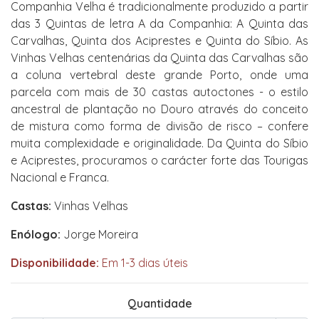
Companhia Velha é tradicionalmente produzido a partir
das 3 Quintas de letra A da Companhia: A Quinta das
Carvalhas, Quinta dos Aciprestes e Quinta do Síbio. As
Vinhas Velhas centenárias da Quinta das Carvalhas são
a coluna vertebral deste grande Porto, onde uma
parcela com mais de 30 castas autoctones - o estilo
ancestral de plantação no Douro através do conceito
de mistura como forma de divisão de risco – confere
muita complexidade e originalidade. Da Quinta do Síbio
e Aciprestes, procuramos o carácter forte das Tourigas
Nacional e Franca.
Castas:
Vinhas Velhas
Enólogo:
Jorge Moreira
Disponibilidade:
Em 1-3 dias úteis
Quantidade