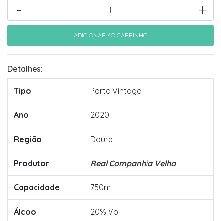
-
+
Detalhes:
Tipo
Porto Vintage
Ano
2020
Região
Douro
Produtor
Real Companhia Velha
Capacidade
750ml
Álcool
20% Vol