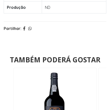
Produção
ND
Partilhar:
TAMBÉM PODERÁ GOSTAR