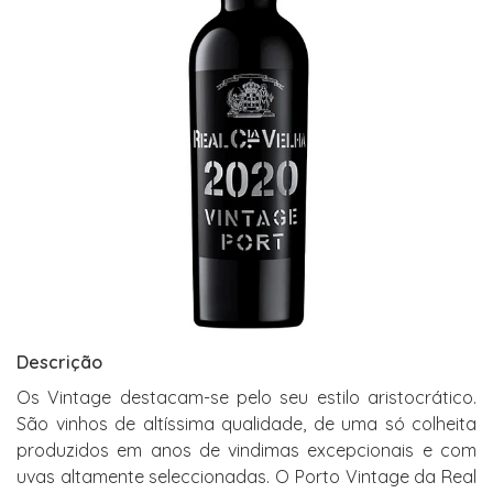
Descrição
Os Vintage destacam-se pelo seu estilo aristocrático.
São vinhos de altíssima qualidade, de uma só colheita
produzidos em anos de vindimas excepcionais e com
uvas altamente seleccionadas. O Porto Vintage da Real