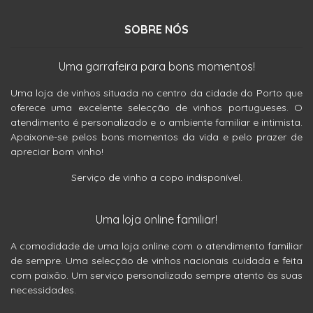
SOBRE NÓS
Uma garrafeira para bons momentos!
Uma loja de vinhos situada no centro da cidade do Porto que
oferece uma excelente selecção de vinhos portugueses. O
atendimento é personalizado e o ambiente familiar e intimista.
Apaixone-se pelos bons momentos da vida e pelo prazer de
apreciar bom vinho!
Serviço de vinho a copo indisponível.
Uma loja online familiar!
A comodidade de uma loja online com o atendimento familiar
de sempre. Uma selecção de vinhos nacionais cuidada e feita
com paixão. Um serviço personalizado sempre atento às suas
necessidades.