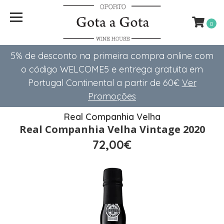
0
5% de desconto na primeira compra online com
o código WELCOME5 e entrega gratuita em
Portugal Continental a partir de 60€
Ver
Promoções
Real Companhia Velha
Real Companhia Velha Vintage 2020
72,00€