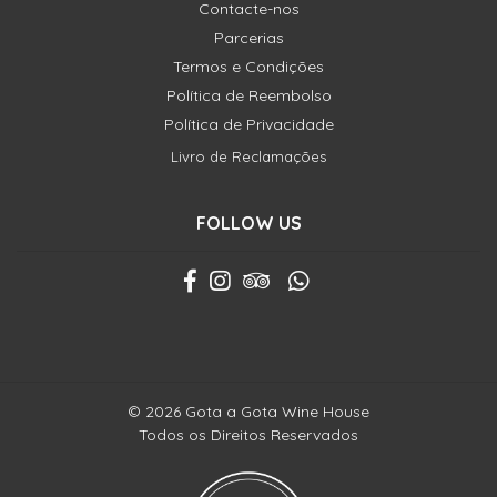
Contacte-nos
Parcerias
Termos e Condições
Política de Reembolso
Política de Privacidade
Livro de Reclamações
FOLLOW US
© 2026 Gota a Gota Wine House
Todos os Direitos Reservados