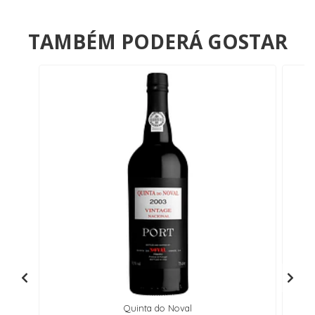
TAMBÉM PODERÁ GOSTAR
Quinta do Noval