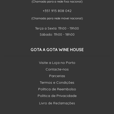
(Chamada para a rede fixa nacional)
+351 915 808 042
(Chamada para rede móvel nacional)
Terça a Sexta: 11h00 - 19h00
Sábado: 11h00 - 18h00
GOTA A GOTA WINE HOUSE
Visite a Loja no Porto
Contacte-nos
Parcerias
Termos e Condições
Política de Reembolso
Política de Privacidade
Livro de Reclamações