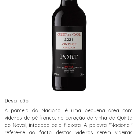
Descrição
A parcela do Nacional é uma pequena área com
videiras de pé franco, no coração da vinha da Quinta
do Noval, intocada pela filoxera. A palavra "Nacional"
refere-se ao facto destas videiras serem videiras