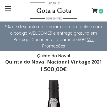
0
5% de desconto na primeira compra online com
o código WELCOME5 e entrega gratuita em
Portugal Continental a partir de 60€
Ver
Promoções
Quinta do Noval
Quinta do Noval Nacional Vintage 2021
1.500,00€