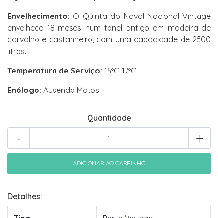
Envelhecimento:
O Quinta do Noval Nacional Vintage
envelhece 18 meses num tonel antigo em madeira de
carvalho e castanheiro, com uma capacidade de 2500
litros.
Temperatura de Serviço:
15ºC-17ºC
Enólogo:
Ausenda Matos
Quantidade
-
+
Detalhes: