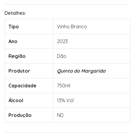
Detalhes:
Tipo
Vinho Branco
Ano
2023
Região
Dão
Produtor
Quinta do Margarido
Capacidade
750ml
Álcool
13% Vol
Produção
ND