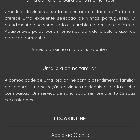
Uma loja de vinhos situada no centro da cidade do Porto que
oferece uma excelente selecção de vinhos portugueses. O
atendimento é personalizado e o ambiente familiar e intimista.
Apaixone-se pelos bons momentos da vida e pelo prazer de
apreciar bom vinho!
Serviço de vinho a copo indisponível.
Uma loja online familiar!
A comodidade de uma loja online com o atendimento familiar
de sempre. Uma selecção de vinhos nacionais cuidada e feita
com paixão. Um serviço personalizado sempre atento às suas
necessidades.
LOJA ONLINE
Apoio ao Cliente