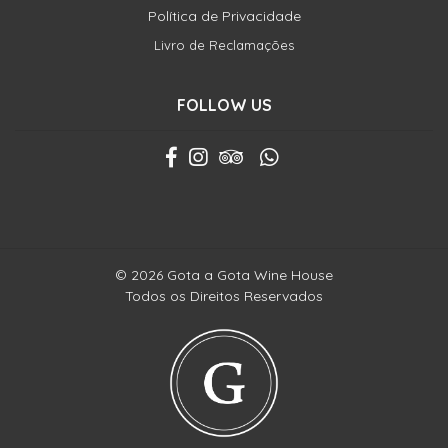
Política de Privacidade
Livro de Reclamações
FOLLOW US
© 2026 Gota a Gota Wine House
Todos os Direitos Reservados