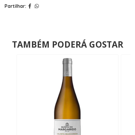
Partilhar:
TAMBÉM PODERÁ GOSTAR