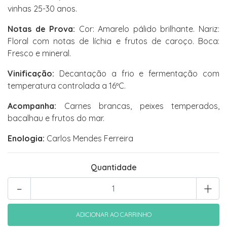
vinhas 25-30 anos.
Notas de Prova:
Cor: Amarelo pálido brilhante. Nariz:
Floral com notas de líchia e frutos de caroço. Boca:
Fresco e mineral.
Vinificação:
Decantação a frio e fermentação com
temperatura controlada a 16ºC.
Acompanha:
Carnes brancas, peixes temperados,
bacalhau e frutos do mar.
Enologia:
Carlos Mendes Ferreira
Quantidade
-
+