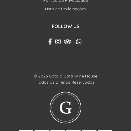
Política de Privacidade
Livro de Reclamações
FOLLOW US
© 2026 Gota a Gota Wine House
Todos os Direitos Reservados