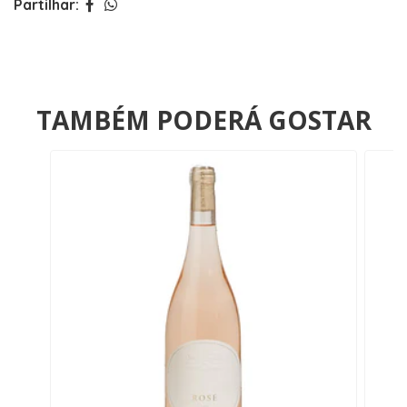
Partilhar:
TAMBÉM PODERÁ GOSTAR