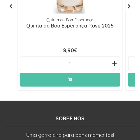
Quinta da Boa Esperança
Quinta da Boa Esperança Rosé 2025
8,90€
-
+
-
SOBRE NÓS
Uma garrafeira para bons momentos!