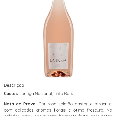
Descrição
Castas:
Touriga Nacional, Tinta Roriz.
Nota de Prova:
Cor rosa salmão bastante atraente,
com delicados aromas florais e ótima frescura. No