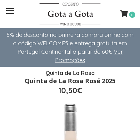
0
5% de desconto na primeira compra online com
o código WELCOME5 e entrega gratuita em
Portugal Continental a partir de 60€
Ver
Promoções
Quinta de La Rosa
Quinta de La Rosa Rosé 2025
10,50€