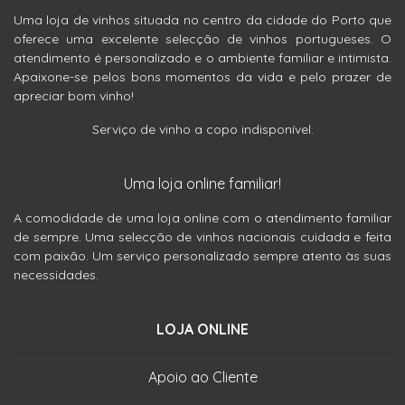
Uma loja de vinhos situada no centro da cidade do Porto que
oferece uma excelente selecção de vinhos portugueses. O
atendimento é personalizado e o ambiente familiar e intimista.
Apaixone-se pelos bons momentos da vida e pelo prazer de
apreciar bom vinho!
Serviço de vinho a copo indisponível.
Uma loja online familiar!
A comodidade de uma loja online com o atendimento familiar
de sempre. Uma selecção de vinhos nacionais cuidada e feita
com paixão. Um serviço personalizado sempre atento às suas
necessidades.
LOJA ONLINE
Apoio ao Cliente