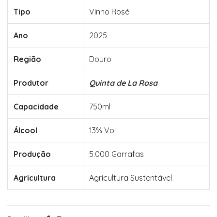
Tipo
Vinho Rosé
Ano
2025
Região
Douro
Produtor
Quinta de La Rosa
Capacidade
750ml
Álcool
13% Vol
Produção
5.000 Garrafas
Agricultura
Agricultura Sustentável