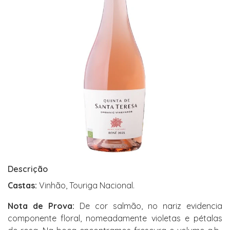
Descrição
Castas:
Vinhão, Touriga Nacional.
Nota de Prova:
De cor salmão, no nariz evidencia
componente floral, nomeadamente violetas e pétalas