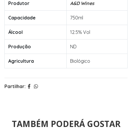
Produtor
A&D Wines
Capacidade
750ml
Álcool
12.5% Vol
Produção
ND
Agricultura
Biológico
Partilhar:
TAMBÉM PODERÁ GOSTAR