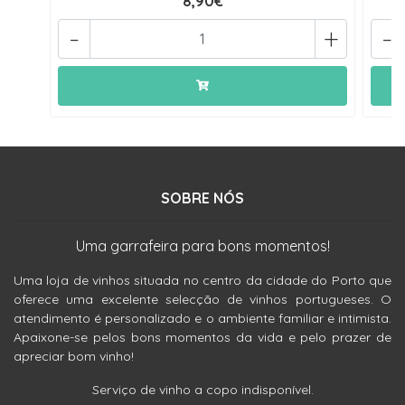
8,90€
-
+
-
SOBRE NÓS
Uma garrafeira para bons momentos!
Uma loja de vinhos situada no centro da cidade do Porto que
oferece uma excelente selecção de vinhos portugueses. O
atendimento é personalizado e o ambiente familiar e intimista.
Apaixone-se pelos bons momentos da vida e pelo prazer de
apreciar bom vinho!
Serviço de vinho a copo indisponível.