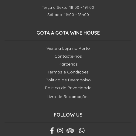
Terça a Sexta: 11h00 - 19h00
Sábado: 11h00 - 18h00
GOTA A GOTA WINE HOUSE
Visite a Loja no Porto
Contacte-nos
Parcerias
Termos e Condições
Política de Reembolso
Política de Privacidade
Livro de Reclamações
FOLLOW US