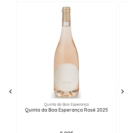
Quinta da Boa Esperança
Quinta da Boa Esperança Rosé 2025