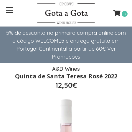
0
5% de desconto na primeira compra online com
o código WELCOME5 e entrega gratuita em
Portugal Continental a partir de 60€
Ver
Promoções
A&D Wines
Quinta de Santa Teresa Rosé 2022
12,50€