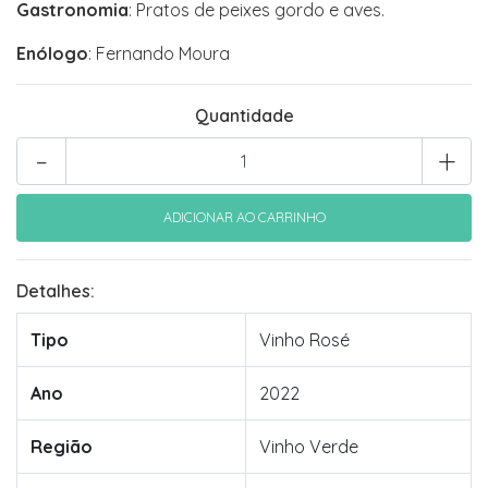
Gastronomia
: Pratos de peixes gordo e aves.
Enólogo
: Fernando Moura
Quantidade
-
+
Detalhes:
Tipo
Vinho Rosé
Ano
2022
Região
Vinho Verde