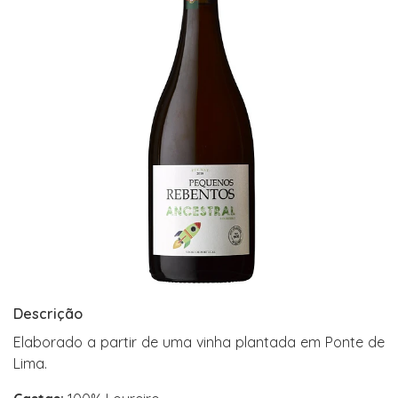
Descrição
Elaborado a partir de uma vinha plantada em Ponte de
Lima.