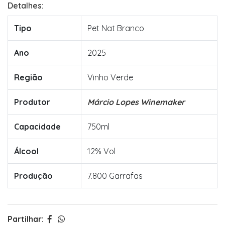
Detalhes:
Tipo
Pet Nat Branco
Ano
2025
Região
Vinho Verde
Produtor
Márcio Lopes Winemaker
Capacidade
750ml
Álcool
12% Vol
Produção
7.800 Garrafas
Partilhar: