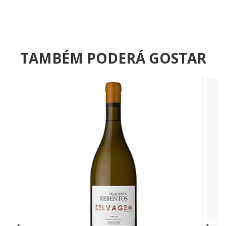
TAMBÉM PODERÁ GOSTAR