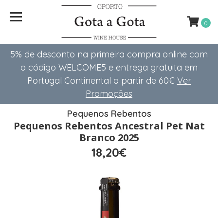
0
5% de desconto na primeira compra online com
o código WELCOME5 e entrega gratuita em
Portugal Continental a partir de 60€
Ver
Promoções
Pequenos Rebentos
Pequenos Rebentos Ancestral Pet Nat
Branco 2025
18,20€