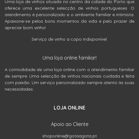
Uma loja de vinhos situada no centro da cidade do Porto que
oferece uma excelente selecção de vinhos portugueses. O
atendimento é personalizado e o ambiente familiar e intimista.
Apaixone-se pelos bons momentos da vida e pelo prazer de
apreciar bom vinho!
Serviço de vinho a copo indisponível.
Uma loja online familiar!
A comodidade de uma loja online com o atendimento familiar
de sempre. Uma selecção de vinhos nacionais cuidada e feita
com paixão. Um serviço personalizado sempre atento às suas
necessidades.
LOJA ONLINE
Apoio ao Cliente
shoponline@gotaagota.pt