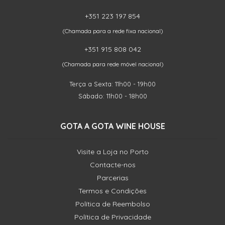
+351 223 197 854
(Chamada para a rede fixa nacional)
+351 915 808 042
(Chamada para rede móvel nacional)
Terça a Sexta: 11h00 - 19h00
Sábado: 11h00 - 18h00
GOTA A GOTA WINE HOUSE
Visite a Loja no Porto
Contacte-nos
Parcerias
Termos e Condições
Política de Reembolso
Política de Privacidade