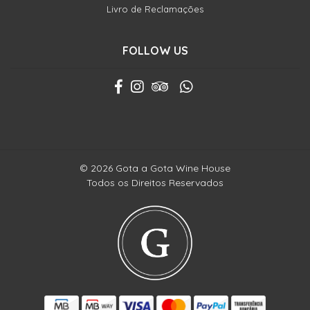
Livro de Reclamações
FOLLOW US
© 2026 Gota a Gota Wine House
Todos os Direitos Reservados