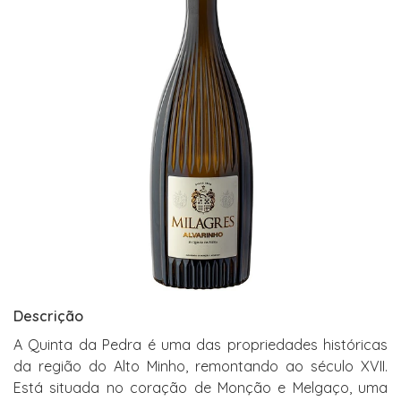
Descrição
A Quinta da Pedra é uma das propriedades históricas
da região do Alto Minho, remontando ao século XVII.
Está situada no coração de Monção e Melgaço, uma