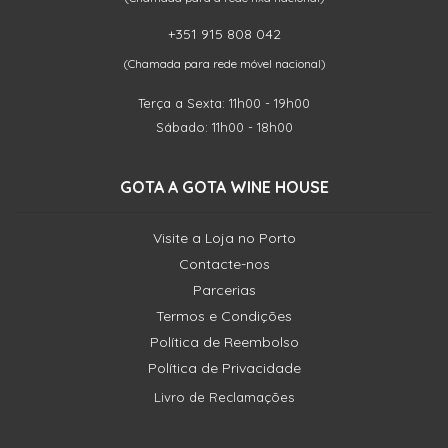
+351 915 808 042
(Chamada para rede móvel nacional)
Terça a Sexta: 11h00 - 19h00
Sábado: 11h00 - 18h00
GOTA A GOTA WINE HOUSE
Visite a Loja no Porto
Contacte-nos
Parcerias
Termos e Condições
Política de Reembolso
Política de Privacidade
Livro de Reclamações