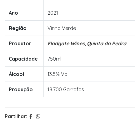
Ano
2021
Região
Vinho Verde
Produtor
Fladgate Wines
,
Quinta da Pedra
Capacidade
750ml
Álcool
13.5% Vol
Produção
18.700 Garrafas
Partilhar: