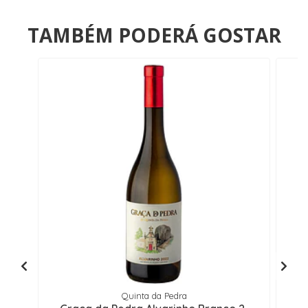
TAMBÉM PODERÁ GOSTAR
Quinta da Pedra