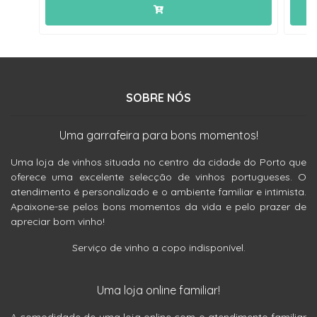
SOBRE NÓS
Uma garrafeira para bons momentos!
Uma loja de vinhos situada no centro da cidade do Porto que
oferece uma excelente selecção de vinhos portugueses. O
atendimento é personalizado e o ambiente familiar e intimista.
Apaixone-se pelos bons momentos da vida e pelo prazer de
apreciar bom vinho!
Serviço de vinho a copo indisponível.
Uma loja online familiar!