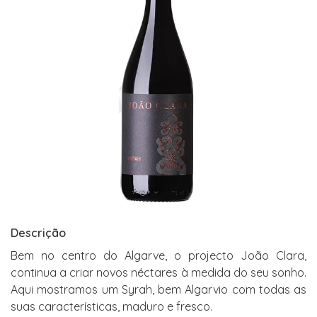
Descrição
Bem no centro do Algarve, o projecto João Clara,
continua a criar novos néctares à medida do seu sonho.
Aqui mostramos um Syrah, bem Algarvio com todas as
suas características, maduro e fresco.