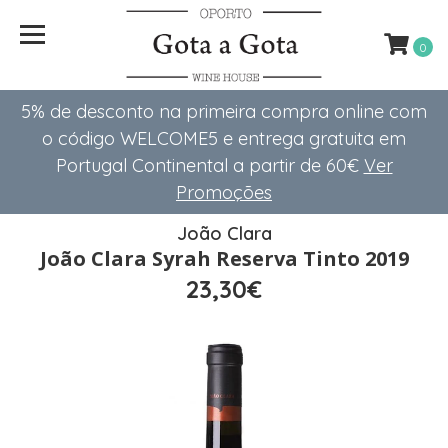
0
5% de desconto na primeira compra online com
o código WELCOME5 e entrega gratuita em
Portugal Continental a partir de 60€
Ver
Promoções
João Clara
João Clara Syrah Reserva Tinto 2019
23,30€