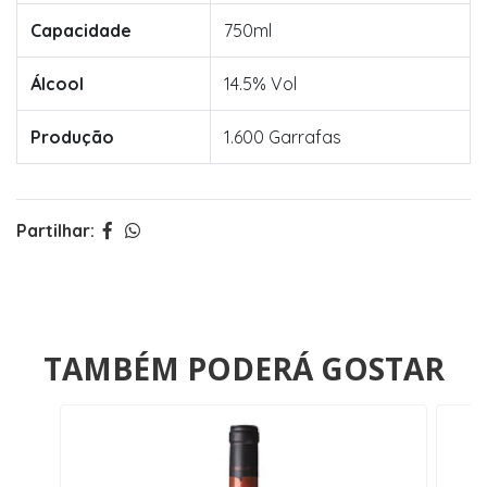
Capacidade
750ml
Álcool
14.5% Vol
Produção
1.600 Garrafas
Partilhar:
TAMBÉM PODERÁ GOSTAR