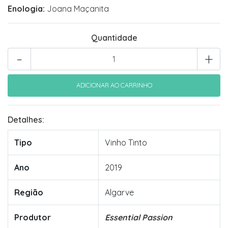
Enologia:
Joana Maçanita
Quantidade
-
+
Detalhes:
Tipo
Vinho Tinto
Ano
2019
Região
Algarve
Produtor
Essential Passion