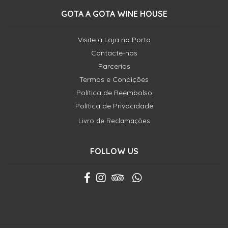
GOTA A GOTA WINE HOUSE
Visite a Loja no Porto
Contacte-nos
Parcerias
Termos e Condições
Política de Reembolso
Política de Privacidade
Livro de Reclamações
FOLLOW US