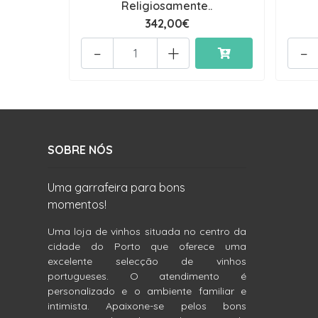
Religiosamente..
342,00€
-
+
-
SOBRE NÓS
Uma garrafeira para bons
momentos!
Uma loja de vinhos situada no centro da
cidade do Porto que oferece uma
excelente selecção de vinhos
portugueses. O atendimento é
personalizado e o ambiente familiar e
intimista. Apaixone-se pelos bons