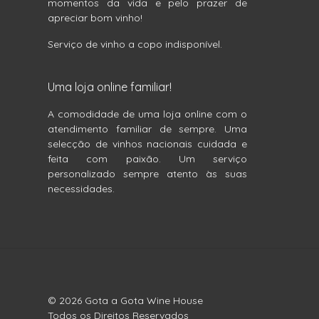
momentos da vida e pelo prazer de
apreciar bom vinho!
Serviço de vinho a copo indisponível.
Uma loja online familiar!
A comodidade de uma loja online com o
atendimento familiar de sempre. Uma
selecção de vinhos nacionais cuidada e
feita com paixão. Um serviço
personalizado sempre atento às suas
necessidades.
© 2026 Gota a Gota Wine House
Todos os Direitos Reservados