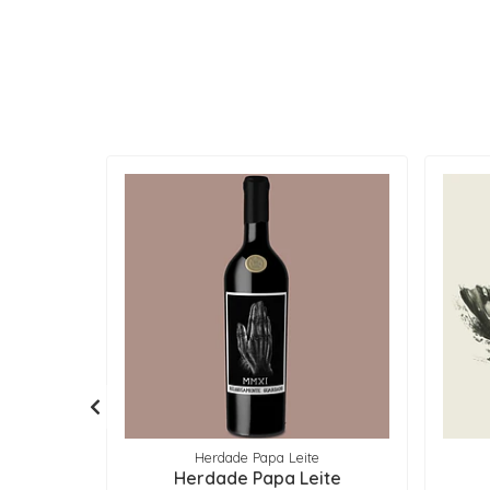
Herdade Papa Leite
Herdade Papa Leite