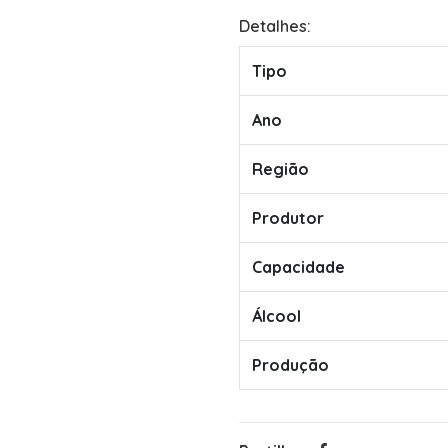
Detalhes:
Tipo
Ano
Região
Produtor
Capacidade
Álcool
Produção