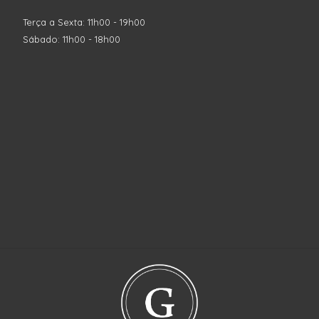
Terça a Sexta: 11h00 - 19h00
Sábado: 11h00 - 18h00