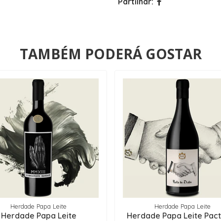
Partilhar:
TAMBÉM PODERÁ GOSTAR
Herdade Papa Leite
Herdade Papa Leite
Herdade Papa Leite
Herdade Papa Leite Pac