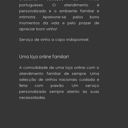
portugueses. O atendimento é
personalizado e o ambiente familiar e
intimista. Apaixone-se pelos bons
momentos da vida e pelo prazer de
apreciar bom vinho!
Serviço de vinho a copo indisponível.
Uma loja online familiar!
A comodidade de uma loja online com o
atendimento familiar de sempre. Uma
selecção de vinhos nacionais cuidada e
feita com paixão. Um serviço
personalizado sempre atento às suas
necessidades.