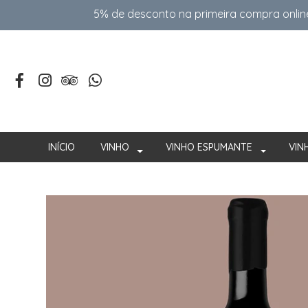
5% de desconto na primeira compra onlin
INÍCIO
VINHO
VINHO ESPUMANTE
VIN