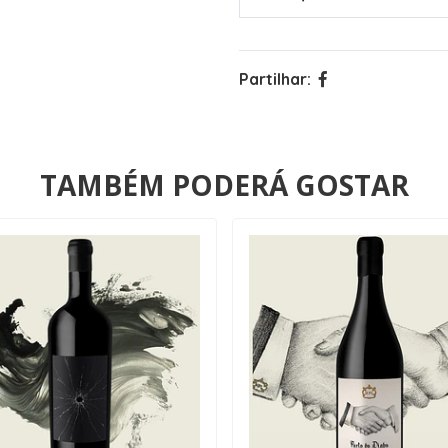
Partilhar:
TAMBÉM PODERÁ GOSTAR