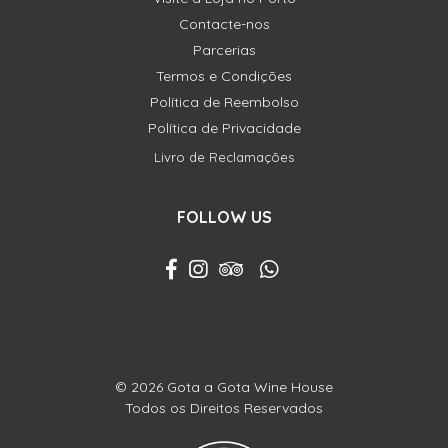
Contacte-nos
Parcerias
Termos e Condições
Política de Reembolso
Política de Privacidade
Livro de Reclamações
FOLLOW US
© 2026 Gota a Gota Wine House
Todos os Direitos Reservados