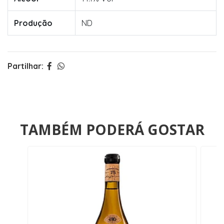
Produção
ND
Partilhar:
TAMBÉM PODERÁ GOSTAR