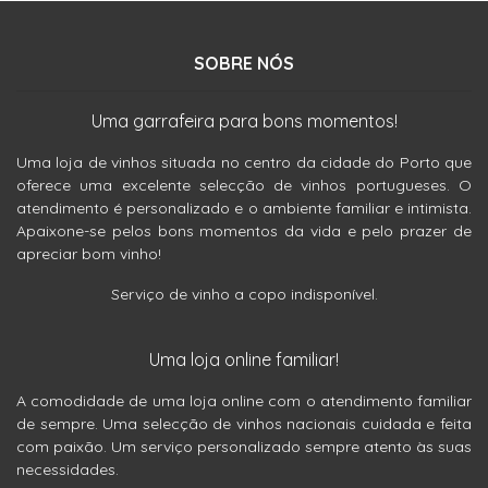
SOBRE NÓS
Uma garrafeira para bons momentos!
Uma loja de vinhos situada no centro da cidade do Porto que
oferece uma excelente selecção de vinhos portugueses. O
atendimento é personalizado e o ambiente familiar e intimista.
Apaixone-se pelos bons momentos da vida e pelo prazer de
apreciar bom vinho!
Serviço de vinho a copo indisponível.
Uma loja online familiar!
A comodidade de uma loja online com o atendimento familiar
de sempre. Uma selecção de vinhos nacionais cuidada e feita
com paixão. Um serviço personalizado sempre atento às suas
necessidades.