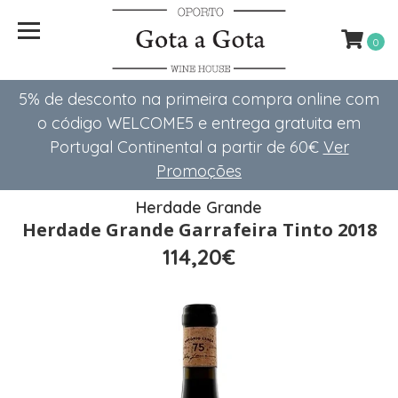
0
5% de desconto na primeira compra online com
o código WELCOME5 e entrega gratuita em
Portugal Continental a partir de 60€
Ver
Promoções
Herdade Grande
Herdade Grande Garrafeira Tinto 2018
114,20€