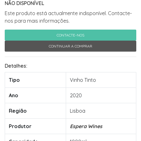
NÃO DISPONÍVEL
Este produto está actualmente indisponível. Contacte-
nos para mais informações.
CONTACTE-NOS
CONTINUAR A COMPRAR
Detalhes:
Tipo
Vinho Tinto
Ano
2020
Região
Lisboa
Produtor
Espera Wines