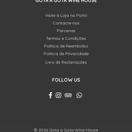
GOTA A GOTA WINE HOUSE
Visite a Loja no Porto
Contacte-nos
Parcerias
Termos e Condições
Política de Reembolso
Política de Privacidade
Livro de Reclamações
FOLLOW US
© 2026 Gota a Gota Wine House