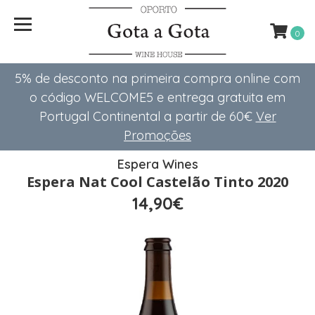
0
5% de desconto na primeira compra online com
o código WELCOME5 e entrega gratuita em
Portugal Continental a partir de 60€
Ver
Promoções
Espera Wines
Espera Nat Cool Castelão Tinto 2020
14,90€