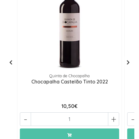
Quinta de Chocapalha
Chocapalha Castelão Tinto 2022
10,50€
-
+
-