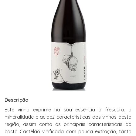
Descrição
Este vinho exprime na sua essência a frescura, a
mineralidade e acidez características dos vinhos desta
região, assim como as principais características da
casta Castelão vinificada com pouca extração, tanto