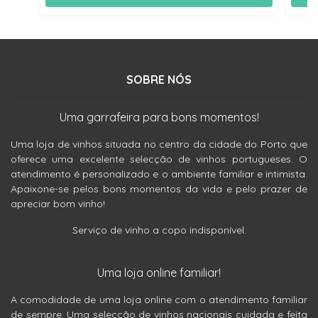
SOBRE NÓS
Uma garrafeira para bons momentos!
Uma loja de vinhos situada no centro da cidade do Porto que
oferece uma excelente selecção de vinhos portugueses. O
atendimento é personalizado e o ambiente familiar e intimista.
Apaixone-se pelos bons momentos da vida e pelo prazer de
apreciar bom vinho!
Serviço de vinho a copo indisponível.
Uma loja online familiar!
A comodidade de uma loja online com o atendimento familiar
de sempre. Uma selecção de vinhos nacionais cuidada e feita