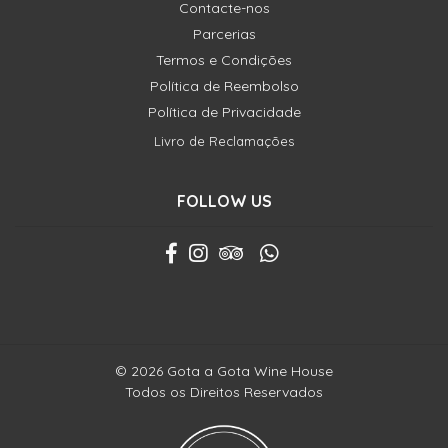
Contacte-nos
Parcerias
Termos e Condições
Política de Reembolso
Política de Privacidade
Livro de Reclamações
FOLLOW US
© 2026 Gota a Gota Wine House
Todos os Direitos Reservados