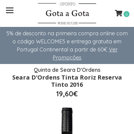
0
5% de desconto na primeira compra online com
o código WELCOME5 e entrega gratuita em
Portugal Continental a partir de 60€
Ver
Promoções
Quinta de Seara D'Ordens
Seara D'Ordens Tinta Roriz Reserva
Tinto 2016
19,60€