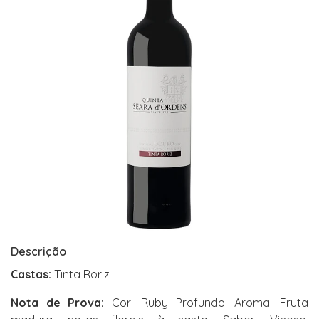
Descrição
Castas:
Tinta Roriz
Nota de Prova:
Cor: Ruby Profundo. Aroma: Fruta