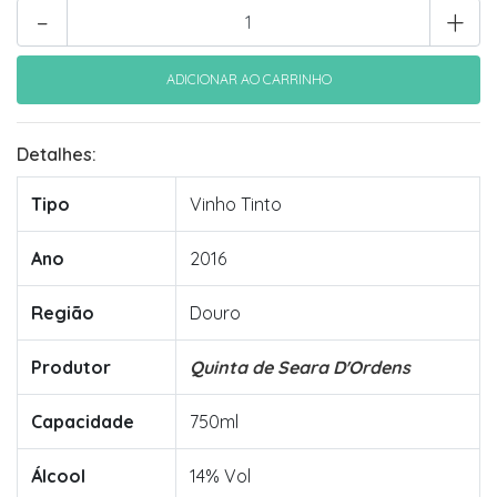
-
+
Detalhes:
Tipo
Vinho Tinto
Ano
2016
Região
Douro
Produtor
Quinta de Seara D'Ordens
Capacidade
750ml
Álcool
14% Vol