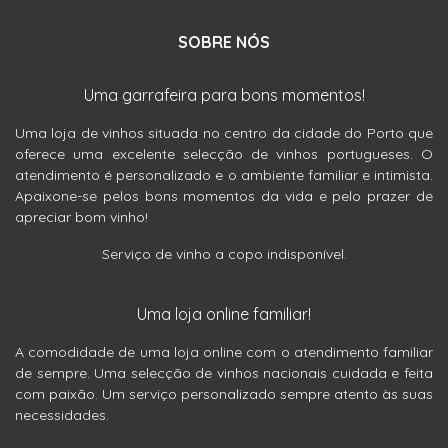
SOBRE NÓS
Uma garrafeira para bons momentos!
Uma loja de vinhos situada no centro da cidade do Porto que
oferece uma excelente selecção de vinhos portugueses. O
atendimento é personalizado e o ambiente familiar e intimista.
Apaixone-se pelos bons momentos da vida e pelo prazer de
apreciar bom vinho!
Serviço de vinho a copo indisponível.
Uma loja online familiar!
A comodidade de uma loja online com o atendimento familiar
de sempre. Uma selecção de vinhos nacionais cuidada e feita
com paixão. Um serviço personalizado sempre atento às suas
necessidades.