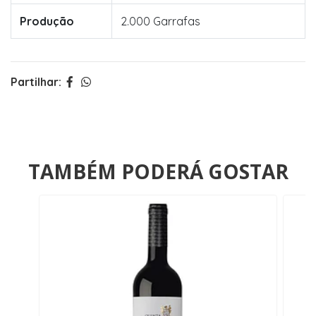
Produção
2.000 Garrafas
Partilhar:
TAMBÉM PODERÁ GOSTAR