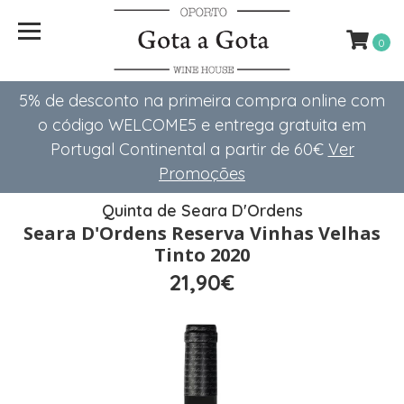
0
5% de desconto na primeira compra online com
o código WELCOME5 e entrega gratuita em
Portugal Continental a partir de 60€
Ver
Promoções
Quinta de Seara D'Ordens
Seara D'Ordens Reserva Vinhas Velhas
Tinto 2020
21,90€