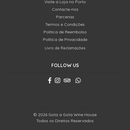
Visite a Loja no Porto
Contacte-nos
Parcerias
Termos e Condições
Política de Reembolso
Política de Privacidade
Livro de Reclamações
FOLLOW US
© 2026 Gota a Gota Wine House
Todos os Direitos Reservados