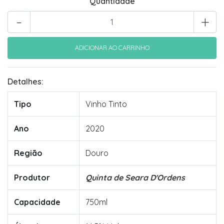
Quantidade
-
+
Detalhes:
Tipo
Vinho Tinto
Ano
2020
Região
Douro
Produtor
Quinta de Seara D'Ordens
Capacidade
750ml