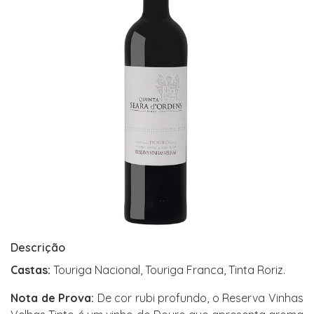
Descrição
Castas:
Touriga Nacional, Touriga Franca, Tinta Roriz.
Nota de Prova:
De cor rubi profundo, o Reserva Vinhas