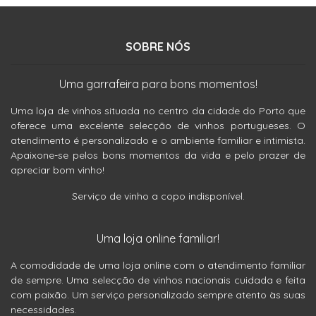
SOBRE NÓS
Uma garrafeira para bons momentos!
Uma loja de vinhos situada no centro da cidade do Porto que
oferece uma excelente selecção de vinhos portugueses. O
atendimento é personalizado e o ambiente familiar e intimista.
Apaixone-se pelos bons momentos da vida e pelo prazer de
apreciar bom vinho!
Serviço de vinho a copo indisponível.
Uma loja online familiar!
A comodidade de uma loja online com o atendimento familiar
de sempre. Uma selecção de vinhos nacionais cuidada e feita
com paixão. Um serviço personalizado sempre atento às suas
necessidades.