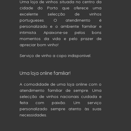
Uma loja de vinhos situada no centro da
cidade do Porto que oferece uma
excelente selecção de vinhos
portugueses. O atendimento é
personalizado e o ambiente familiar e
intimista. Apaixone-se pelos bons
momentos da vida e pelo prazer de
apreciar bom vinho!
Serviço de vinho a copo indisponível.
Uma loja online familiar!
A comodidade de uma loja online com o
atendimento familiar de sempre. Uma
selecção de vinhos nacionais cuidada e
feita com paixão. Um serviço
personalizado sempre atento às suas
necessidades.